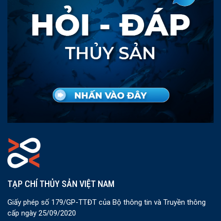
TẠP CHÍ THỦY SẢN VIỆT NAM
Giấy phép số 179/GP-TTĐT của Bộ thông tin và Truyền thông
cấp ngày 25/09/2020