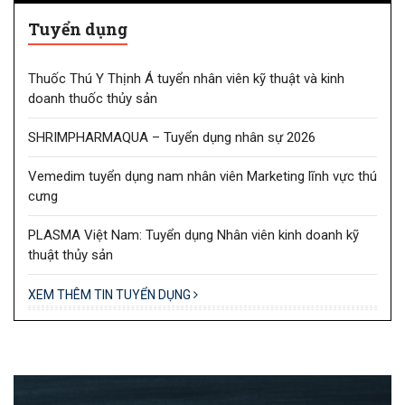
Tuyển dụng
Thuốc Thú Y Thịnh Á tuyển nhân viên kỹ thuật và kinh
doanh thuốc thủy sản
SHRIMPHARMAQUA – Tuyển dụng nhân sự 2026
Vemedim tuyển dụng nam nhân viên Marketing lĩnh vực thú
cưng
PLASMA Việt Nam: Tuyển dụng Nhân viên kinh doanh kỹ
thuật thủy sản
XEM THÊM TIN TUYỂN DỤNG