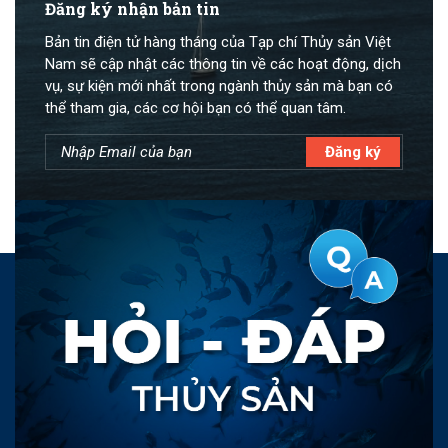
Đăng ký nhận bản tin
Bản tin điện tử hàng tháng của Tạp chí Thủy sản Việt
Nam sẽ cập nhật các thông tin về các hoạt động, dịch
vụ, sự kiện mới nhất trong ngành thủy sản mà bạn có
thể tham gia, các cơ hội bạn có thể quan tâm.