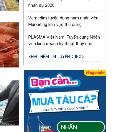
nhân sự 2026
Vemedim tuyển dụng nam nhân viên
Marketing lĩnh vực thú cưng
PLASMA Việt Nam: Tuyển dụng Nhân
viên kinh doanh kỹ thuật thủy sản
XEM THÊM TIN TUYỂN DỤNG