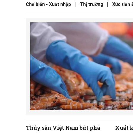
Chế biến - Xuất nhập
Thị trường
Xúc tiến 
Thủy sản Việt Nam bứt phá
Xuất 