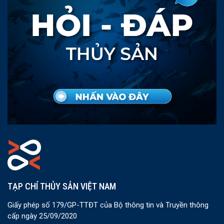
TẠP CHÍ THỦY SẢN VIỆT NAM
Giấy phép số 179/GP-TTĐT của Bộ thông tin và Truyền thông
cấp ngày 25/09/2020