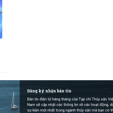
Đăng ký nhận bản tin
Bản tin điện tử hàng tháng của Tạp chí Thủy sản Việ
Nam sẽ cập nhật các thông tin về các hoạt động, dị
sự kiện mới nhất trong ngành thủy sản mà bạn có t