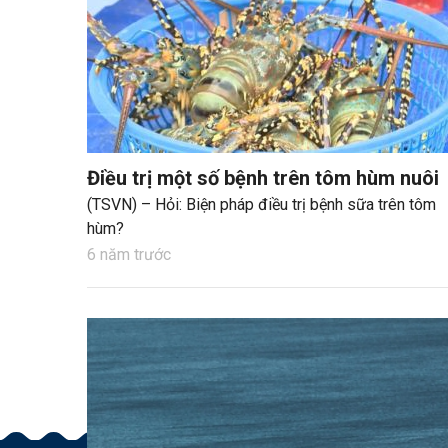
Điều trị một số bệnh trên tôm hùm nuôi
(TSVN) – Hỏi: Biện pháp điều trị bệnh sữa trên tôm
hùm?
6 năm trước