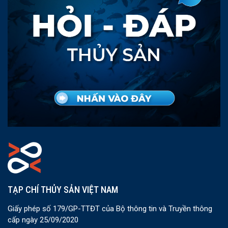
TẠP CHÍ THỦY SẢN VIỆT NAM
Giấy phép số 179/GP-TTĐT của Bộ thông tin và Truyền thông
cấp ngày 25/09/2020