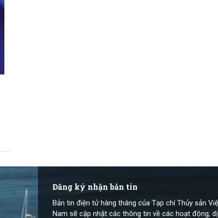
Đăng ký nhận bản tin
Bản tin điện tử hàng tháng của Tạp chí Thủy sản Việ
Nam sẽ cập nhật các thông tin về các hoạt động, dị