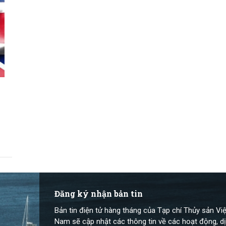
Đăng ký nhận bản tin
Bản tin điện tử hàng tháng của Tạp chí Thủy sản Việ
Nam sẽ cập nhật các thông tin về các hoạt động, dị