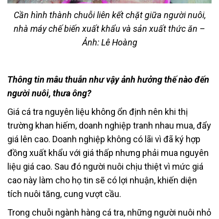
Cần hình thành chuỗi liên kết chặt giữa người nuôi,
nhà máy chế biến xuất khẩu và sản xuất thức ăn –
Ảnh: Lê Hoàng
Thông tin mâu thuẫn như vậy ảnh hưởng thế nào đến
người nuôi, thưa ông?
Giá cá tra nguyên liệu không ổn định nên khi thị
trường khan hiếm, doanh nghiệp tranh nhau mua, đẩy
giá lên cao. Doanh nghiệp không có lãi vì đã ký hợp
đồng xuất khẩu với giá thấp nhưng phải mua nguyên
liệu giá cao. Sau đó người nuôi chịu thiệt vì mức giá
cao này làm cho họ tin sẽ có lợi nhuận, khiến diện
tích nuôi tăng, cung vượt cầu.
Trong chuỗi ngành hàng cá tra, những người nuôi nhỏ