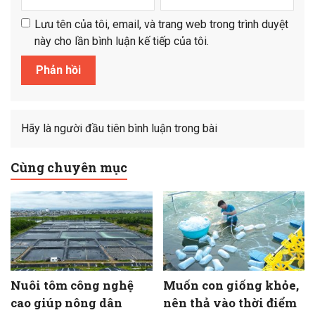
Lưu tên của tôi, email, và trang web trong trình duyệt
này cho lần bình luận kế tiếp của tôi.
Hãy là người đầu tiên bình luận trong bài
Cùng chuyên mục
Nuôi tôm công nghệ
Muốn con giống khỏe,
cao giúp nông dân
nên thả vào thời điểm