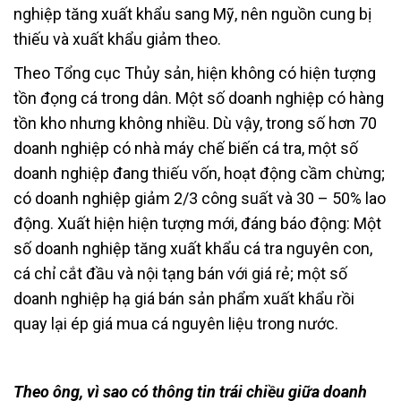
nghiệp tăng xuất khẩu sang Mỹ, nên nguồn cung bị
thiếu và xuất khẩu giảm theo.
Theo Tổng cục Thủy sản, hiện không có hiện tượng
tồn đọng cá trong dân. Một số doanh nghiệp có hàng
tồn kho nhưng không nhiều. Dù vậy, trong số hơn 70
doanh nghiệp có nhà máy chế biến cá tra, một số
doanh nghiệp đang thiếu vốn, hoạt động cầm chừng;
có doanh nghiệp giảm 2/3 công suất và 30 – 50% lao
động. Xuất hiện hiện tượng mới, đáng báo động: Một
số doanh nghiệp tăng xuất khẩu cá tra nguyên con,
cá chỉ cắt đầu và nội tạng bán với giá rẻ; một số
doanh nghiệp hạ giá bán sản phẩm xuất khẩu rồi
quay lại ép giá mua cá nguyên liệu trong nước.
Theo ông, vì sao có thông tin trái chiều giữa doanh