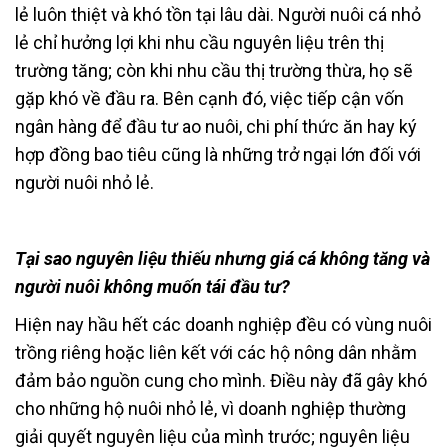
lẻ luôn thiệt và khó tồn tại lâu dài. Người nuôi cá nhỏ
lẻ chỉ hưởng lợi khi nhu cầu nguyên liệu trên thị
trường tăng; còn khi nhu cầu thị trường thừa, họ sẽ
gặp khó về đầu ra. Bên cạnh đó, việc tiếp cận vốn
ngân hàng để đầu tư ao nuôi, chi phí thức ăn hay ký
hợp đồng bao tiêu cũng là những trở ngại lớn đối với
người nuôi nhỏ lẻ.
Tại sao nguyên liệu thiếu nhưng giá cá không tăng và
người nuôi không muốn tái đầu tư?
Hiện nay hầu hết các doanh nghiệp đều có vùng nuôi
trồng riêng hoặc liên kết với các hộ nông dân nhằm
đảm bảo nguồn cung cho mình. Điều này đã gây khó
cho những hộ nuôi nhỏ lẻ, vì doanh nghiệp thường
giải quyết nguyên liệu của mình trước; nguyên liệu