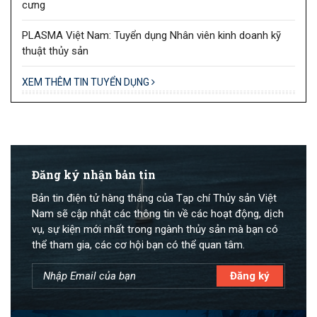
cưng
PLASMA Việt Nam: Tuyển dụng Nhân viên kinh doanh kỹ
thuật thủy sản
XEM THÊM TIN TUYỂN DỤNG
Đăng ký nhận bản tin
Bản tin điện tử hàng tháng của Tạp chí Thủy sản Việt
Nam sẽ cập nhật các thông tin về các hoạt động, dịch
vụ, sự kiện mới nhất trong ngành thủy sản mà bạn có
thể tham gia, các cơ hội bạn có thể quan tâm.