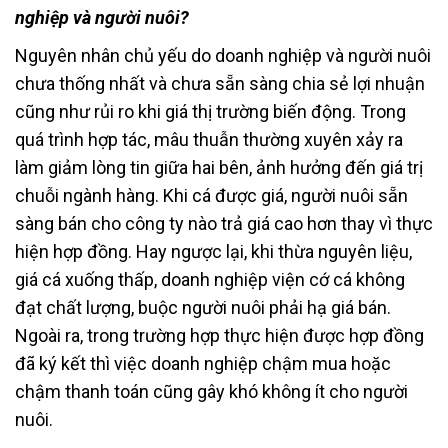
nghiệp và người nuôi?
Nguyên nhân chủ yếu do doanh nghiệp và người nuôi
chưa thống nhất và chưa sẵn sàng chia sẻ lợi nhuận
cũng như rủi ro khi giá thị trường biến động. Trong
quá trình hợp tác, mâu thuẫn thường xuyên xảy ra
làm giảm lòng tin giữa hai bên, ảnh hưởng đến giá trị
chuỗi ngành hàng. Khi cá được giá, người nuôi sẵn
sàng bán cho công ty nào trả giá cao hơn thay vì thực
hiện hợp đồng. Hay ngược lại, khi thừa nguyên liệu,
giá cá xuống thấp, doanh nghiệp viện cớ cá không
đạt chất lượng, buộc người nuôi phải hạ giá bán.
Ngoài ra, trong trường hợp thực hiện được hợp đồng
đã ký kết thì việc doanh nghiệp chậm mua hoặc
chậm thanh toán cũng gây khó không ít cho người
nuôi.