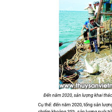
Đến năm 2020, sản lượng khai thá
Cụ thể: đến năm 2020, tổng sản lượng 
chiếm khoảng 35%, sản lượng nuôi trồn