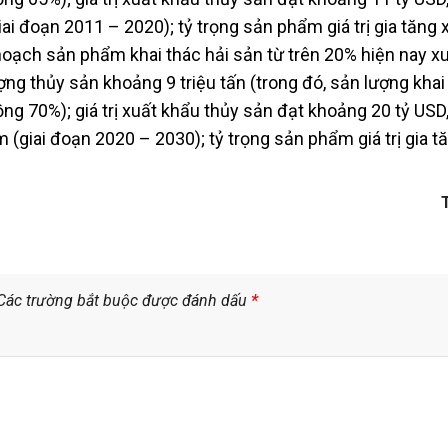
i đoạn 2011 – 2020); tỷ trọng sản phẩm giá trị gia tăng 
hoạch sản phẩm khai thác hải sản từ trên 20% hiện nay x
ng thủy sản khoảng 9 triệu tấn (trong đó, sản lượng khai
g 70%); giá trị xuất khẩu thủy sản đạt khoảng 20 tỷ USD,
(giai đoạn 2020 – 2030); tỷ trọng sản phẩm giá trị gia t
Các trường bắt buộc được đánh dấu
*