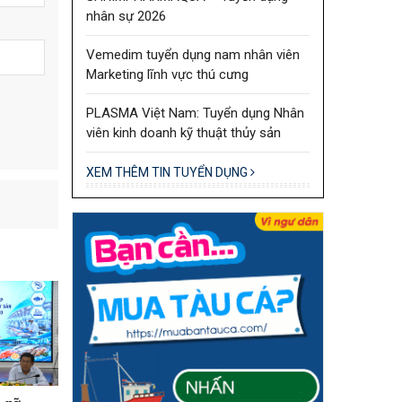
nhân sự 2026
Vemedim tuyển dụng nam nhân viên
Marketing lĩnh vực thú cưng
PLASMA Việt Nam: Tuyển dụng Nhân
viên kinh doanh kỹ thuật thủy sản
XEM THÊM TIN TUYỂN DỤNG