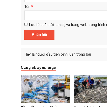
Tên
*
Lưu tên của tôi, email, và trang web trong trình 
Hãy là người đầu tiên bình luận trong bài
Cùng chuyên mục