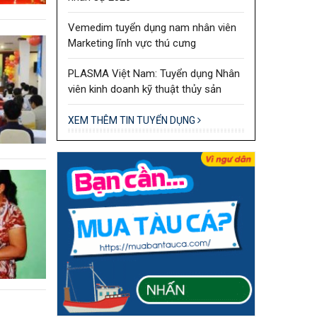
Vemedim tuyển dụng nam nhân viên
Marketing lĩnh vực thú cưng
PLASMA Việt Nam: Tuyển dụng Nhân
viên kinh doanh kỹ thuật thủy sản
XEM THÊM TIN TUYỂN DỤNG