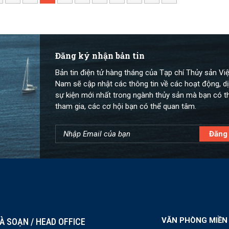
Đăng ký nhận bản tin
Bản tin điện tử hàng tháng của Tạp chí Thủy sản Việ
Nam sẽ cập nhật các thông tin về các hoạt động, dị
sự kiện mới nhất trong ngành thủy sản mà bạn có t
tham gia, các cơ hội bạn có thể quan tâm.
VĂN PHÒNG MIỀN
À SOẠN / HEAD OFFICE