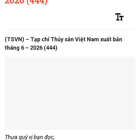
2026 (444)
(TSVN) – Tạp chí Thủy sản Việt Nam xuất bản
tháng 6 – 2026 (444)
Thưa quý vị bạn đọc,