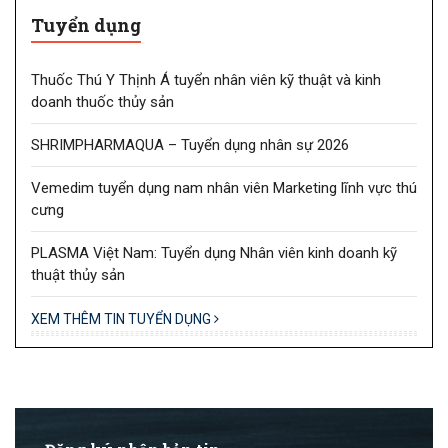
Tuyển dụng
Thuốc Thú Y Thịnh Á tuyển nhân viên kỹ thuật và kinh
doanh thuốc thủy sản
SHRIMPHARMAQUA – Tuyển dụng nhân sự 2026
Vemedim tuyển dụng nam nhân viên Marketing lĩnh vực thú
cưng
PLASMA Việt Nam: Tuyển dụng Nhân viên kinh doanh kỹ
thuật thủy sản
XEM THÊM TIN TUYỂN DỤNG