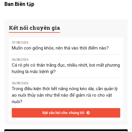
Ban Biên tập
Kết nối chuyên gia
07/08/2026
Muốn con giống khỏe, nên thả vào thời điểm nào?
06/08/2026
Cá rô phi có thân trắng đục, nhiều nhớt, bơi mất phương
hướng là mắc bệnh gì?
06/08/2026
Trong điều kiện thời tiết nắng nóng kéo dài, cần quản lý
ao nuôi thủy sản như thế nào để giảm rủi ro cho vật
nuôi?
Đặt câu hỏi cho chúng tôi