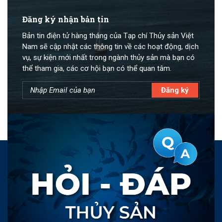
Đăng ký nhận bản tin
Bản tin điện tử hàng tháng của Tạp chí Thủy sản Việt
Nam sẽ cập nhật các thông tin về các hoạt động, dịch
vụ, sự kiện mới nhất trong ngành thủy sản mà bạn có
thể tham gia, các cơ hội bạn có thể quan tâm.