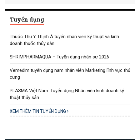
Tuyển dụng
Thuốc Thú Y Thịnh Á tuyển nhân viên kỹ thuật và kinh
doanh thuốc thủy sản
SHRIMPHARMAQUA – Tuyển dụng nhân sự 2026
Vemedim tuyển dụng nam nhân viên Marketing lĩnh vực thú
cưng
PLASMA Việt Nam: Tuyển dụng Nhân viên kinh doanh kỹ
thuật thủy sản
XEM THÊM TIN TUYỂN DỤNG