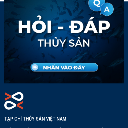
TẠP CHÍ THỦY SẢN VIỆT NAM