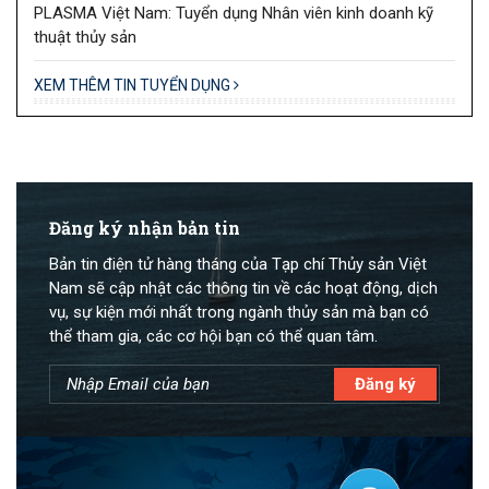
PLASMA Việt Nam: Tuyển dụng Nhân viên kinh doanh kỹ
thuật thủy sản
XEM THÊM TIN TUYỂN DỤNG
Đăng ký nhận bản tin
Bản tin điện tử hàng tháng của Tạp chí Thủy sản Việt
Nam sẽ cập nhật các thông tin về các hoạt động, dịch
vụ, sự kiện mới nhất trong ngành thủy sản mà bạn có
thể tham gia, các cơ hội bạn có thể quan tâm.