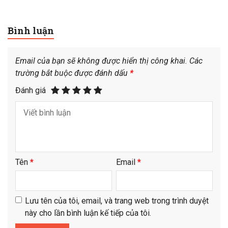
Bình luận
Email của bạn sẽ không được hiển thị công khai.
Các
trường bắt buộc được đánh dấu
*
Đánh giá
Tên
*
Email
*
Lưu tên của tôi, email, và trang web trong trình duyệt
này cho lần bình luận kế tiếp của tôi.