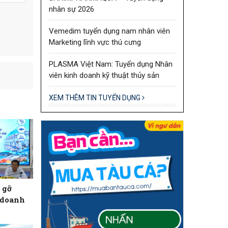
nhân sự 2026
Vemedim tuyển dụng nam nhân viên
Marketing lĩnh vực thú cưng
PLASMA Việt Nam: Tuyển dụng Nhân
viên kinh doanh kỹ thuật thủy sản
XEM THÊM TIN TUYỂN DỤNG
 gỡ
 doanh