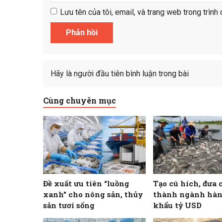
Lưu tên của tôi, email, và trang web trong trình 
Hãy là người đầu tiên bình luận trong bài
Cùng chuyên mục
Đề xuất ưu tiên “luồng
Tạo cú hích, đưa 
xanh” cho nông sản, thủy
thành ngành hàn
sản tươi sống
khẩu tỷ USD