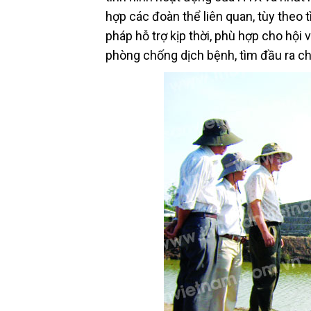
hợp các đoàn thể liên quan, tùy theo
pháp hỗ trợ kịp thời, phù hợp cho hội 
phòng chống dịch bệnh, tìm đầu ra c