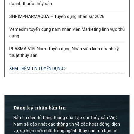
doanh thuốc thủy sản
SHRIMPHARMAQUA – Tuyển dụng nhân sự 2026
Vemedim tuyển dụng nam nhân viên Marketing lĩnh vực thú
cưng
PLASMA Việt Nam: Tuyển dụng Nhân viên kinh doanh kỹ
thuật thủy sản
XEM THÊM TIN TUYỂN DỤNG
Đăng ký nhận bản tin
Bản tin điện tử hàng tháng của Tạp chí Thủy sản Việt
Nam sẽ cập nhật các thông tin về các hoạt động, dịch
vụ, sự kiện mới nhất trong ngành thủy sản mà bạn có