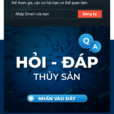
thể tham gia, các cơ hội bạn có thể quan tâm.