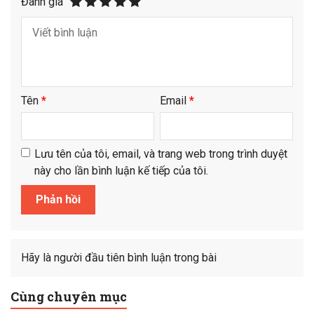
Đánh giá
Tên
*
Email
*
Lưu tên của tôi, email, và trang web trong trình duyệt
này cho lần bình luận kế tiếp của tôi.
Hãy là người đầu tiên bình luận trong bài
Cùng chuyên mục