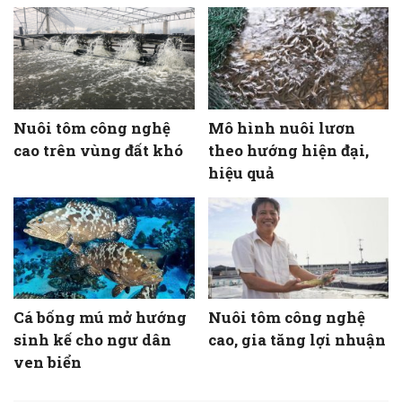
Nuôi tôm công nghệ
Mô hình nuôi lươn
cao trên vùng đất khó
theo hướng hiện đại,
hiệu quả
Cá bống mú mở hướng
Nuôi tôm công nghệ
sinh kế cho ngư dân
cao, gia tăng lợi nhuận
ven biển