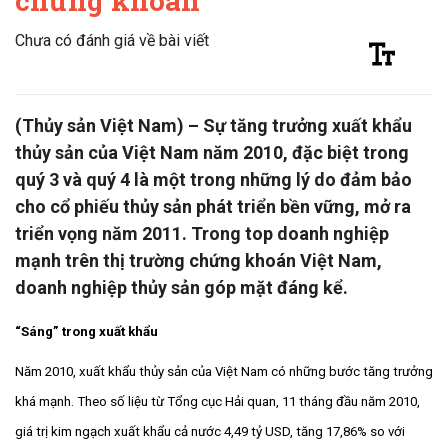
chứng khoán
Chưa có đánh giá về bài viết
(Thủy sản Việt Nam) – Sự tăng trưởng xuất khẩu
thủy sản của Việt Nam năm 2010, đặc biệt trong
quý 3 và quý 4 là một trong những lý do đảm bảo
cho cổ phiếu thủy sản phát triển bền vững, mở ra
triển vọng năm 2011. Trong top doanh nghiệp
mạnh trên thị trường chứng khoán Việt Nam,
doanh nghiệp thủy sản góp mặt đáng kể.
“Sáng” trong xuất khẩu
Năm 2010, xuất khẩu thủy sản của Việt Nam có những bước tăng trưởng
khá mạnh. Theo số liệu từ Tổng cục Hải quan, 11 tháng đầu năm 2010,
giá trị kim ngạch xuất khẩu cả nước 4,49 tỷ USD, tăng 17,86% so với