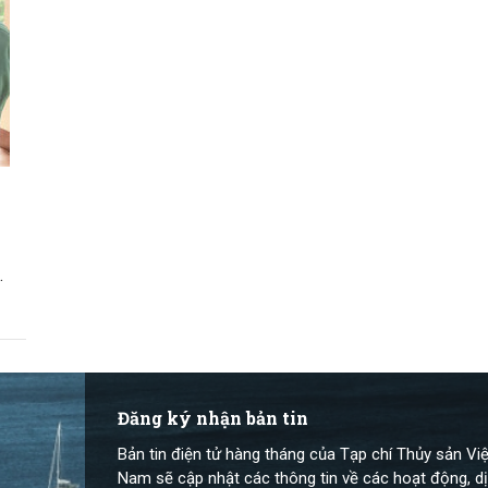
.
Đăng ký nhận bản tin
Bản tin điện tử hàng tháng của Tạp chí Thủy sản Việ
Nam sẽ cập nhật các thông tin về các hoạt động, dị