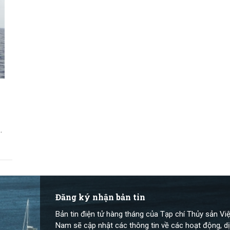
Đăng ký nhận bản tin
Bản tin điện tử hàng tháng của Tạp chí Thủy sản Việ
Nam sẽ cập nhật các thông tin về các hoạt động, dị