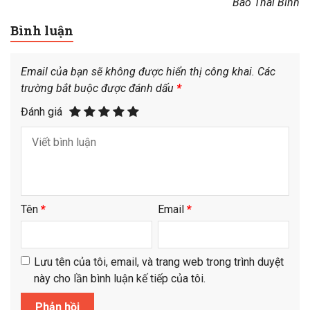
Báo Thái Bình
Bình luận
Email của bạn sẽ không được hiển thị công khai.
Các
trường bắt buộc được đánh dấu
*
Đánh giá
Tên
*
Email
*
Lưu tên của tôi, email, và trang web trong trình duyệt
này cho lần bình luận kế tiếp của tôi.