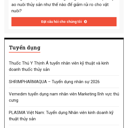
ao nuôi thủy sản như thế nào để giảm rủi ro cho vật
nuôi?
Đặt câu hỏi cho chúng tôi
Tuyển dụng
Thuốc Thú Y Thịnh Á tuyển nhân viên kỹ thuật và kinh
doanh thuốc thủy sản
SHRIMPHARMAQUA – Tuyển dụng nhân sự 2026
Vemedim tuyển dụng nam nhân viên Marketing lĩnh vực thú
cưng
PLASMA Việt Nam: Tuyển dụng Nhân viên kinh doanh kỹ
thuật thủy sản