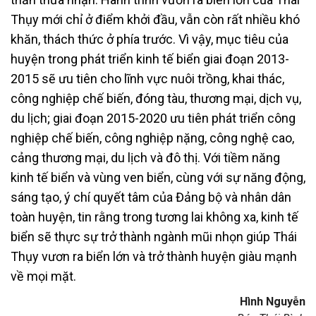
Thụy mới chỉ ở điểm khởi đầu, vẫn còn rất nhiều khó
khăn, thách thức ở phía trước. Vì vậy, mục tiêu của
huyện trong phát triển kinh tế biển giai đoạn 2013-
2015 sẽ ưu tiên cho lĩnh vực nuôi trồng, khai thác,
công nghiệp chế biến, đóng tàu, thương mại, dịch vụ,
du lịch; giai đoạn 2015-2020 ưu tiên phát triển công
nghiệp chế biến, công nghiệp nặng, công nghệ cao,
cảng thương mại, du lịch và đô thị. Với tiềm năng
kinh tế biển và vùng ven biển, cùng với sự năng động,
sáng tạo, ý chí quyết tâm của Đảng bộ và nhân dân
toàn huyện, tin rằng trong tương lai không xa, kinh tế
biển sẽ thực sự trở thành ngành mũi nhọn giúp Thái
Thụy vươn ra biển lớn và trở thành huyện giàu mạnh
về mọi mặt.
Hình Nguyễn