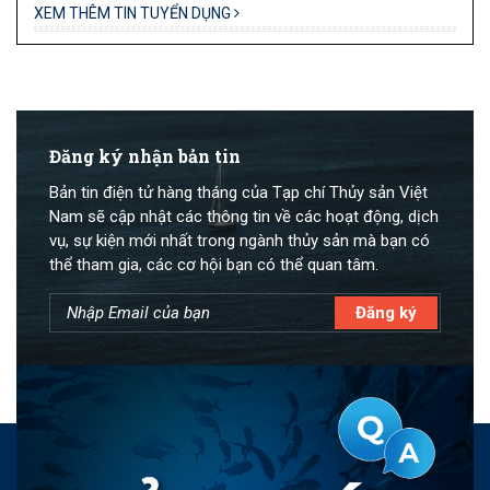
XEM THÊM TIN TUYỂN DỤNG
Đăng ký nhận bản tin
Bản tin điện tử hàng tháng của Tạp chí Thủy sản Việt
Nam sẽ cập nhật các thông tin về các hoạt động, dịch
vụ, sự kiện mới nhất trong ngành thủy sản mà bạn có
thể tham gia, các cơ hội bạn có thể quan tâm.