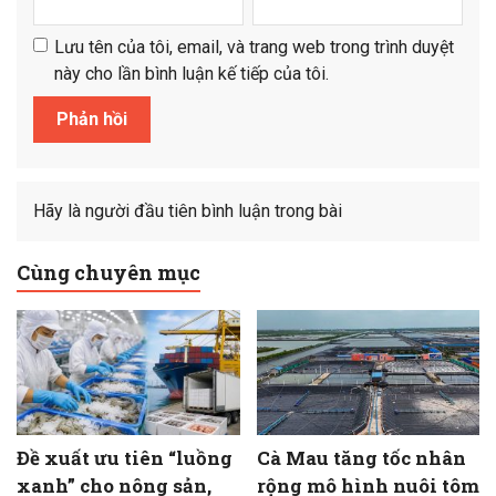
Lưu tên của tôi, email, và trang web trong trình duyệt
này cho lần bình luận kế tiếp của tôi.
Hãy là người đầu tiên bình luận trong bài
Cùng chuyên mục
Đề xuất ưu tiên “luồng
Cà Mau tăng tốc nhân
xanh” cho nông sản,
rộng mô hình nuôi tôm