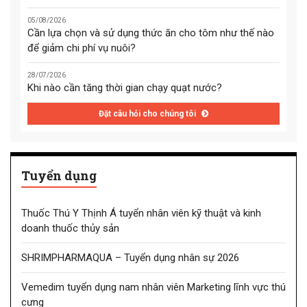
05/08/2026
Cần lựa chọn và sử dụng thức ăn cho tôm như thế nào
để giảm chi phí vụ nuôi?
28/07/2026
Khi nào cần tăng thời gian chạy quạt nước?
Đặt câu hỏi cho chúng tôi
Tuyển dụng
Thuốc Thú Y Thịnh Á tuyển nhân viên kỹ thuật và kinh
doanh thuốc thủy sản
SHRIMPHARMAQUA – Tuyển dụng nhân sự 2026
Vemedim tuyển dụng nam nhân viên Marketing lĩnh vực thú
cưng