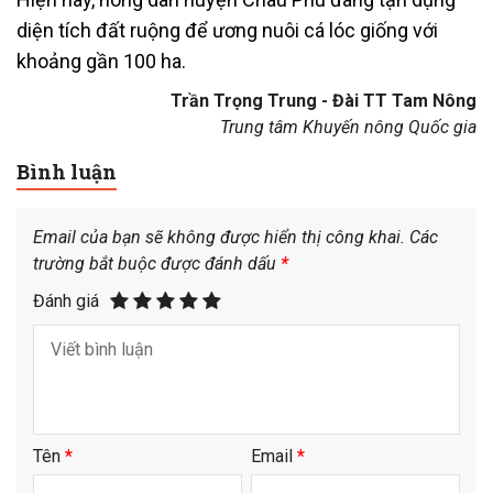
diện tích đất ruộng để ương nuôi cá lóc giống với
khoảng gần 100 ha.
Trần Trọng Trung - Đài TT Tam Nông
Trung tâm Khuyến nông Quốc gia
Bình luận
Email của bạn sẽ không được hiển thị công khai.
Các
trường bắt buộc được đánh dấu
*
Đánh giá
Tên
*
Email
*