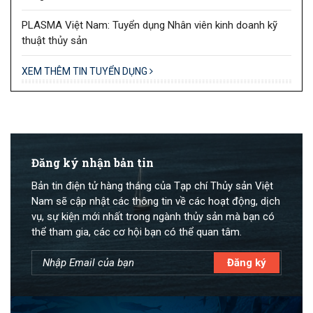
PLASMA Việt Nam: Tuyển dụng Nhân viên kinh doanh kỹ
thuật thủy sản
XEM THÊM TIN TUYỂN DỤNG
Đăng ký nhận bản tin
Bản tin điện tử hàng tháng của Tạp chí Thủy sản Việt
Nam sẽ cập nhật các thông tin về các hoạt động, dịch
vụ, sự kiện mới nhất trong ngành thủy sản mà bạn có
thể tham gia, các cơ hội bạn có thể quan tâm.