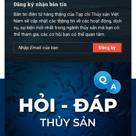
Đăng ký nhận bản tin
Bản tin điện tử hàng tháng của Tạp chí Thủy sản Việt
Nam sẽ cập nhật các thông tin về các hoạt động, dịch
vụ, sự kiện mới nhất trong ngành thủy sản mà bạn có
thể tham gia, các cơ hội bạn có thể quan tâm.