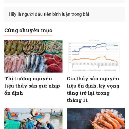
Hãy là người đầu tiên bình luận trong bài
Cùng chuyên mục
Thị trường nguyên
Giá thủy sản nguyên
liệu thủy sản giữ nhịp
liệu ổn định, kỳ vọng
ổn định
tăng trở lại trong
tháng 11