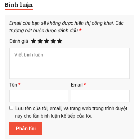
Bình luận
Email của bạn sẽ không được hiển thị công khai.
Các
trường bắt buộc được đánh dấu
*
Đánh giá
Tên
*
Email
*
Lưu tên của tôi, email, và trang web trong trình duyệt
này cho lần bình luận kế tiếp của tôi.