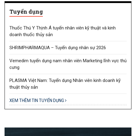
Tuyển dụng
Thuốc Thú Y Thịnh Á tuyển nhân viên kỹ thuật và kinh
doanh thuốc thủy sản
SHRIMPHARMAQUA – Tuyển dụng nhân sự 2026
Vemedim tuyển dụng nam nhân viên Marketing lĩnh vực thú
cưng
PLASMA Việt Nam: Tuyển dụng Nhân viên kinh doanh kỹ
thuật thủy sản
XEM THÊM TIN TUYỂN DỤNG