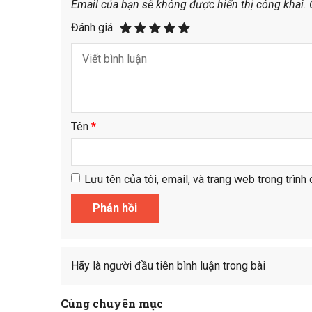
Email của bạn sẽ không được hiển thị công khai.
Đánh giá
Tên
*
Lưu tên của tôi, email, và trang web trong trình 
Hãy là người đầu tiên bình luận trong bài
Cùng chuyên mục