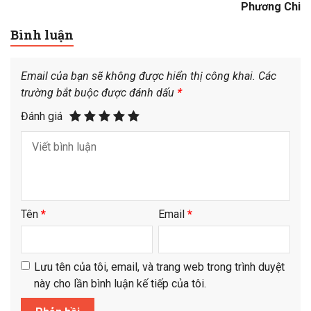
Phương Chi
Bình luận
Email của bạn sẽ không được hiển thị công khai.
Các
trường bắt buộc được đánh dấu
*
Đánh giá
Tên
*
Email
*
Lưu tên của tôi, email, và trang web trong trình duyệt
này cho lần bình luận kế tiếp của tôi.