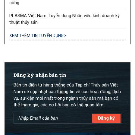
cưng
PLASMA Việt Nam: Tuyển dụng Nhân viên kinh doanh kỹ
thuật thủy sản
XEM THÊM TIN TUYỂN DỤNG
Đăng ký nhận bản tin
Bản tin điện tử hàng tháng của Tạp chí Thủy sản Việt
Nam sẽ cập nhật các thông tin về các hoạt động, dịch
vụ, sự kiện mới nhất trong ngành thủy sản mà bạn có
thể tham gia, các cơ hội bạn có thể quan tâm.