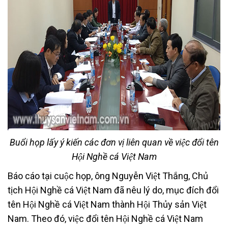
Buổi họp lấy ý kiến các đơn vị liên quan về việc đổi tên
Hội Nghề cá Việt Nam
Báo cáo tại cuộc họp, ông Nguyễn Việt Thắng, Chủ
tịch Hội Nghề cá Việt Nam đã nêu lý do, mục đích đổi
tên Hội Nghề cá Việt Nam thành Hội Thủy sản Việt
Nam. Theo đó, việc đổi tên Hội Nghề cá Việt Nam