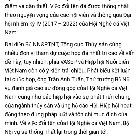
điểm và cần thiết. Việc đổi tên đã được thống nhất
theo nguyện vọng của các hội viên và thông qua Đại
hội nhiệm kỳ IV (2017 – 2022) của Hội Nghề cá Việt
Nam.
Đại diện Bộ NN&PTNT, Tổng cục Thủy sản cùng
nhiều đơn vị tham dự cuộc họp đã nhất trí cao về vấn
đề này; tuy nhiên, phía VASEP và Hiệp hội Nuôi biển
Việt Nam còn có ý kiến trái chiều. Phát biểu kết luận
tại cuộc họp, ông Trần Anh Tuấn, Thứ trưởng Bộ Nội
vụ đánh giá cao sự đóng góp của Hội Nghề cá Việt
Nam cũng như các hiệp hội vào sự phát triển chung
của ngành thủy sản và ủng hộ các Hội, Hiệp hội hoạt
động theo đúng pháp luật và tôn chỉ mục đích của
mình. Về việc đổi tên của Hội Nghề cá Việt Nam, Bộ
Nội vụ sẽ thống nhất lại trong thời gian tới.