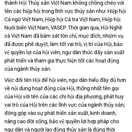
thành Hội Thủy sản Việt Nam không chồng chéo với
tên các hiệp hội trong lĩnh vực thủy sản như: Hiệp hội
Cá ngừ Việt Nam, Hiệp hội Cá tra Việt Nam, Hiệp hội
Nuôi biển Việt Nam, VASEP. Thời gian qua, Hội Nghề
cá Việt Nam đã bám sát tôn chỉ, mục đích, nhiệm vụ
đã được phê duyệt, làm tốt vai trò, vị trí của Hội, bảo
vệ quyền lợi của hội viên, ngư dân thúc đẩy sản xuất
phát triển và tham gia thực hiện tốt các hoạt động
của ngành thủy sản.
Việc đổi tên Hội để hội viên, ngư dân hiểu đầy đủ hơn
về nội dung hoạt động của Hội, thống nhất tên gọi
của Hội với tên của các chi hội địa phương, phát huy
vai trò của Hội trên các lĩnh vực của ngành thủy sản;
đóng góp vào sự phát triển sản xuất, kinh doanh,
nâng cao đời sống, bảo vệ quyền lợi hợp pháp cho
ngư dân và người lao động thủy sản là đúng thời