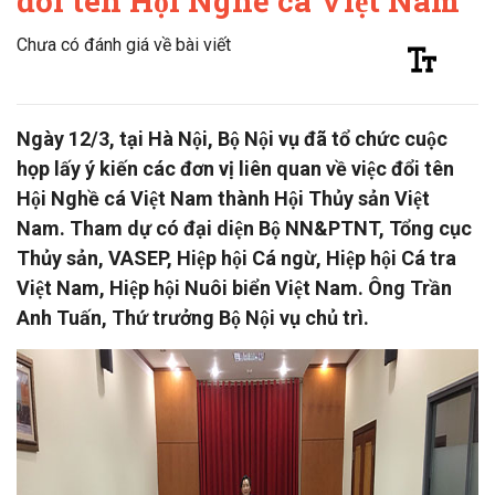
đổi tên Hội Nghề cá Việt Nam
Chưa có đánh giá về bài viết
Ngày 12/3, tại Hà Nội, Bộ Nội vụ đã tổ chức cuộc
họp lấy ý kiến các đơn vị liên quan về việc đổi tên
Hội Nghề cá Việt Nam thành Hội Thủy sản Việt
Nam. Tham dự có đại diện Bộ NN&PTNT, Tổng cục
Thủy sản, VASEP, Hiệp hội Cá ngừ, Hiệp hội Cá tra
Việt Nam, Hiệp hội Nuôi biển Việt Nam. Ông Trần
Anh Tuấn, Thứ trưởng Bộ Nội vụ chủ trì.