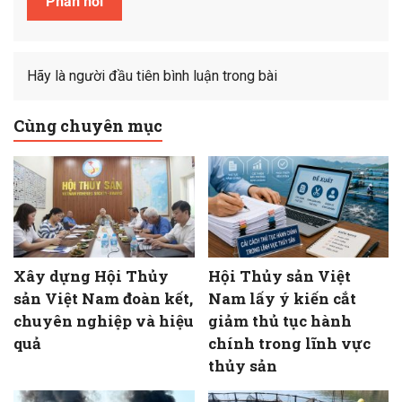
Hãy là người đầu tiên bình luận trong bài
Cùng chuyên mục
Xây dựng Hội Thủy
Hội Thủy sản Việt
sản Việt Nam đoàn kết,
Nam lấy ý kiến cắt
chuyên nghiệp và hiệu
giảm thủ tục hành
quả
chính trong lĩnh vực
thủy sản