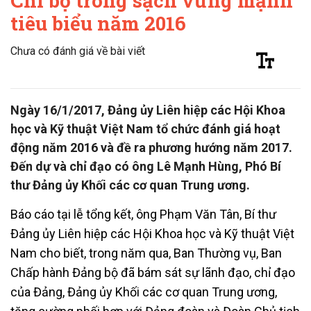
Chi bộ trong sạch vững mạnh
tiêu biểu năm 2016
Chưa có đánh giá về bài viết
Ngày 16/1/2017, Đảng ủy Liên hiệp các Hội Khoa
học và Kỹ thuật Việt Nam tổ chức đánh giá hoạt
động năm 2016 và đề ra phương hướng năm 2017.
Đến dự và chỉ đạo có ông Lê Mạnh Hùng, Phó Bí
thư Đảng ủy Khối các cơ quan Trung ương.
Báo cáo tại lễ tổng kết, ông Phạm Văn Tân, Bí thư
Đảng ủy Liên hiệp các Hội Khoa học và Kỹ thuật Việt
Nam cho biết, trong năm qua, Ban Thường vụ, Ban
Chấp hành Đảng bộ đã bám sát sự lãnh đạo, chỉ đạo
của Đảng, Đảng ủy Khối các cơ quan Trung ương,