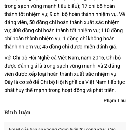
trong sạch vững mạnh tiêu biểu); 17 chi bộ hoàn
thành tốt nhiệm vụ; 9 chi bộ hoàn thành nhiệm vụ. Về
đảng viên, 58 đồng chí hoàn thành xuất sắc nhiệm
vụ; 408 đồng chí hoàn thành tốt nhiệm vụ; 110 đồng
chí hoàn thành nhiệm vụ; 1 đồng chí không hoàn
thành nhiệm vụ; 45 đồng chí được miễn đánh giá.
Với Chi bộ Hội Nghề cá Việt Nam, năm 2016, Chi bộ
được đánh giá là trong sạch vững mạnh và 2 đảng
viên được xếp loại hoàn thành xuất sắc nhiệm vụ.
Đây là cơ sở để Chi bộ Hội Nghề cá Việt Nam tiếp tục
phát huy thế mạnh trong hoạt động và phát triển.
Phạm Thu
Bình luận
Email của bạn sẽ không được hiển thị công khai.
Các