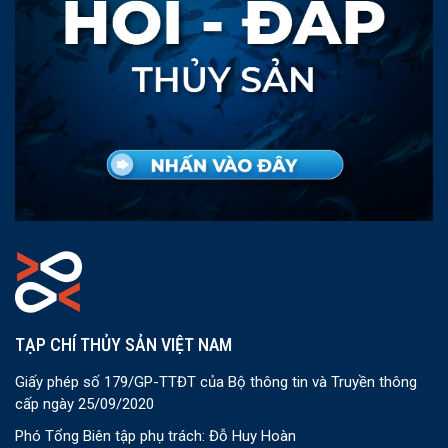
TẠP CHÍ THỦY SẢN VIỆT NAM
Giấy phép số 179/GP-TTĐT của Bộ thông tin và Truyền thông
cấp ngày 25/09/2020
Phó Tổng Biên tập phụ trách: Đỗ Huy Hoàn