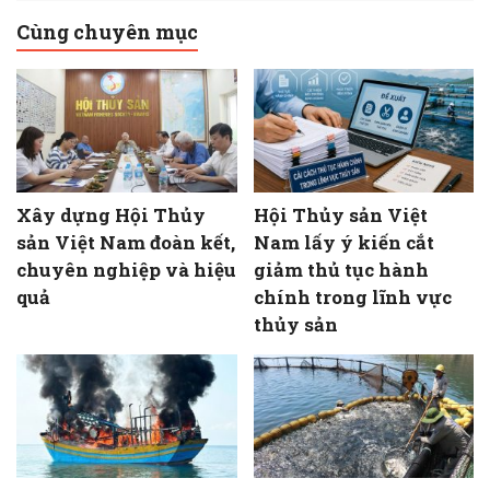
Cùng chuyên mục
Xây dựng Hội Thủy
Hội Thủy sản Việt
sản Việt Nam đoàn kết,
Nam lấy ý kiến cắt
chuyên nghiệp và hiệu
giảm thủ tục hành
quả
chính trong lĩnh vực
thủy sản