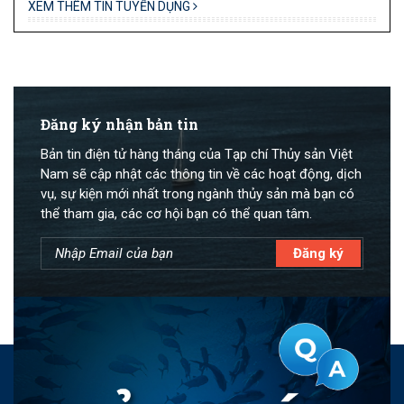
XEM THÊM TIN TUYỂN DỤNG
Đăng ký nhận bản tin
Bản tin điện tử hàng tháng của Tạp chí Thủy sản Việt
Nam sẽ cập nhật các thông tin về các hoạt động, dịch
vụ, sự kiện mới nhất trong ngành thủy sản mà bạn có
thể tham gia, các cơ hội bạn có thể quan tâm.