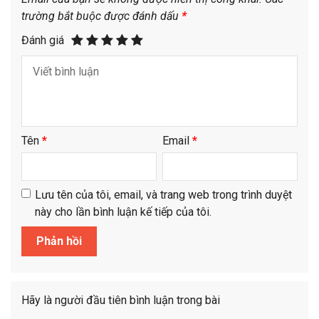
trường bắt buộc được đánh dấu
*
Đánh giá
Tên
*
Email
*
Lưu tên của tôi, email, và trang web trong trình duyệt
này cho lần bình luận kế tiếp của tôi.
Hãy là người đầu tiên bình luận trong bài