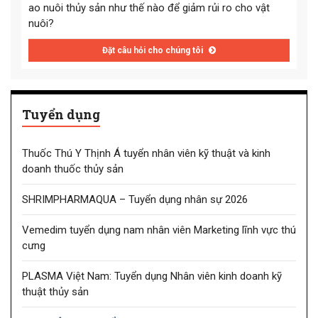
ao nuôi thủy sản như thế nào để giảm rủi ro cho vật
nuôi?
Đặt câu hỏi cho chúng tôi
Tuyển dụng
Thuốc Thú Y Thịnh Á tuyển nhân viên kỹ thuật và kinh
doanh thuốc thủy sản
SHRIMPHARMAQUA – Tuyển dụng nhân sự 2026
Vemedim tuyển dụng nam nhân viên Marketing lĩnh vực thú
cưng
PLASMA Việt Nam: Tuyển dụng Nhân viên kinh doanh kỹ
thuật thủy sản