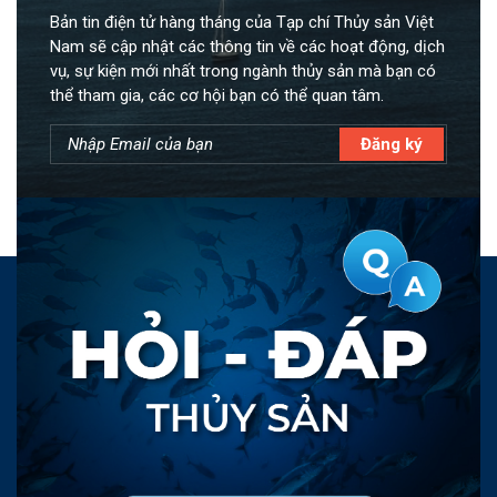
Bản tin điện tử hàng tháng của Tạp chí Thủy sản Việt
Nam sẽ cập nhật các thông tin về các hoạt động, dịch
vụ, sự kiện mới nhất trong ngành thủy sản mà bạn có
thể tham gia, các cơ hội bạn có thể quan tâm.