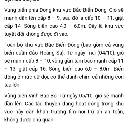
Vùng biển phía Đông khu vực Bắc Biển Đông: Gió sẽ
mạnh dần lên cấp 8 – 9, sau đó là cấp 10 – 11, giật
cấp 14. Sóng biển cao 4,0 – 6,0m. Đây là khu vực
tuyệt đối không được đi vào.
Toàn bộ khu vực Bắc Biển Đông (bao gồm cả vùng
biển quần đảo Hoàng Sa): Từ ngày mai (04/10), gió
sẽ mạnh cấp 8 – 10, vùng gần tâm bão mạnh cấp 11
– 13, giật cấp 16. Sóng biển cao 6,0 – 8,0m. Biển
động ở mức dữ dội, có thể đánh chìm cả những con
tàu lớn.
Vùng biển Vịnh Bắc Bộ: Từ ngày 05/10, gió sẽ mạnh
dần lên. Các tàu thuyền đang hoạt động trong khu
vực này cần khẩn trương tìm nơi trú ẩn an toàn,
không được chủ quan.