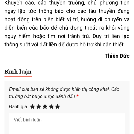
Khuyến cáo, các thuyền trưởng, chủ phương tiện
ngay lập tức thông báo cho các tàu thuyền đang
hoạt động trên biển biết vị trí, hướng di chuyển và
diễn biến của bão để chủ động thoát ra khỏi vùng
nguy hiểm hoặc tìm nơi tránh trú. Duy trì liên lạc
thông suốt với đất liền để được hỗ trợ khi cần thiết.
Thiên Đức
Bình luận
Email của bạn sẽ không được hiển thị công khai.
Các
trường bắt buộc được đánh dấu
*
Đánh giá