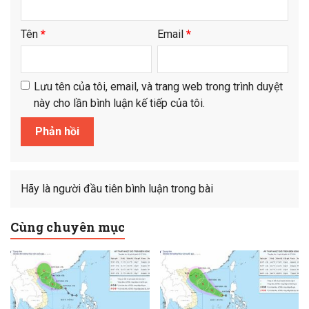
Tên
*
Email
*
Lưu tên của tôi, email, và trang web trong trình duyệt
này cho lần bình luận kế tiếp của tôi.
Hãy là người đầu tiên bình luận trong bài
Cùng chuyên mục