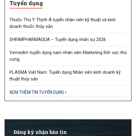
Tuyển dụng
Thuốc Thú Y Thịnh Á tuyển nhân viên kỹ thuật và kinh
doanh thuốc thủy sản
SHRIMPHARMAQUA – Tuyển dụng nhân sự 2026
Vemedim tuyển dụng nam nhân viên Marketing lĩnh vực thú
cưng
PLASMA Việt Nam: Tuyển dụng Nhân viên kinh doanh kỹ
thuật thủy sản
XEM THÊM TIN TUYỂN DỤNG
Đăng ký nhận bản tin