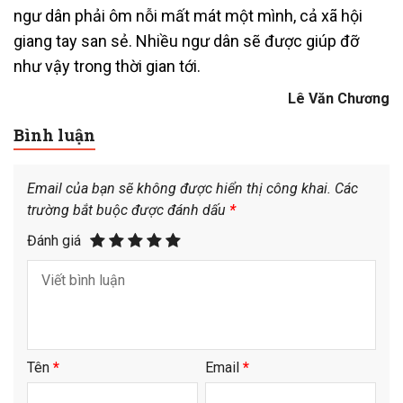
ngư dân phải ôm nỗi mất mát một mình, cả xã hội
giang tay san sẻ. Nhiều ngư dân sẽ được giúp đỡ
như vậy trong thời gian tới.
Lê Văn Chương
Bình luận
Email của bạn sẽ không được hiển thị công khai.
Các
trường bắt buộc được đánh dấu
*
Đánh giá
Tên
*
Email
*