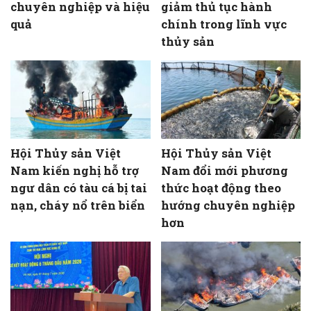
chuyên nghiệp và hiệu
giảm thủ tục hành
quả
chính trong lĩnh vực
thủy sản
Hội Thủy sản Việt
Hội Thủy sản Việt
Nam kiến nghị hỗ trợ
Nam đổi mới phương
ngư dân có tàu cá bị tai
thức hoạt động theo
nạn, cháy nổ trên biển
hướng chuyên nghiệp
hơn