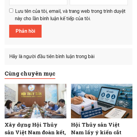
Lưu tên của tôi, email, và trang web trong trình duyệt
này cho lần bình luận kế tiếp của tôi.
Hãy là người đầu tiên bình luận trong bài
Cùng chuyên mục
Xây dựng Hội Thủy
Hội Thủy sản Việt
sản Việt Nam đoàn kết,
Nam lấy ý kiến cắt