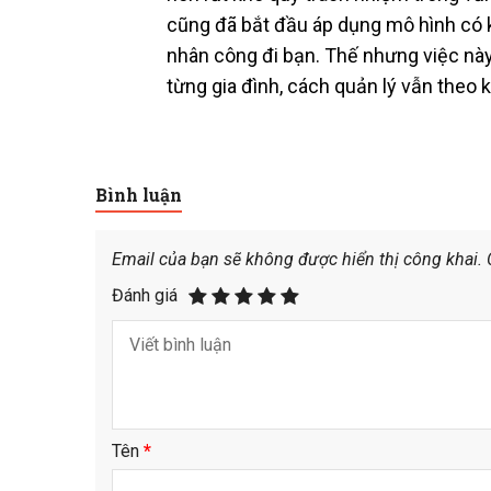
cũng đã bắt đầu áp dụng mô hình có k
nhân công đi bạn. Thế nhưng việc này 
từng gia đình, cách quản lý vẫn theo
Bình luận
Email của bạn sẽ không được hiển thị công khai.
Đánh giá
Tên
*