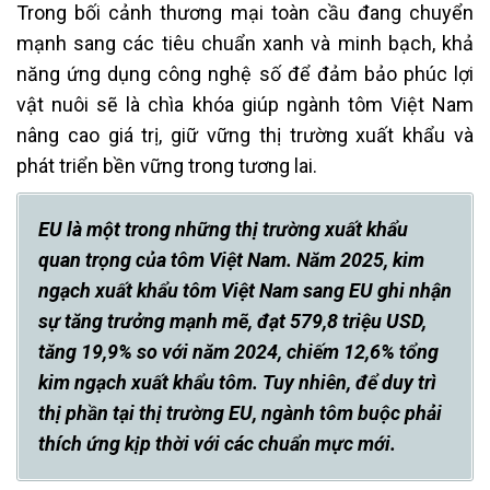
Trong bối cảnh thương mại toàn cầu đang chuyển
mạnh sang các tiêu chuẩn xanh và minh bạch, khả
năng ứng dụng công nghệ số để đảm bảo phúc lợi
vật nuôi sẽ là chìa khóa giúp ngành tôm Việt Nam
nâng cao giá trị, giữ vững thị trường xuất khẩu và
phát triển bền vững trong tương lai.
EU là một trong những thị trường xuất khẩu
quan trọng của tôm Việt Nam. Năm 2025, kim
ngạch xuất khẩu tôm Việt Nam sang EU ghi nhận
sự tăng trưởng mạnh mẽ, đạt 579,8 triệu USD,
tăng 19,9% so với năm 2024, chiếm 12,6% tổng
kim ngạch xuất khẩu tôm. Tuy nhiên, để duy trì
thị phần tại thị trường EU, ngành tôm buộc phải
thích ứng kịp thời với các chuẩn mực mới.