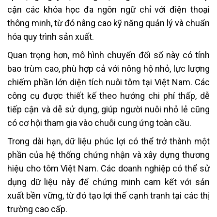
cận các khóa học đa ngôn ngữ chỉ với điện thoại
thông minh, từ đó nâng cao kỹ năng quản lý và chuẩn
hóa quy trình sản xuất.
Quan trọng hơn, mô hình chuyển đổi số này có tính
bao trùm cao, phù hợp cả với nông hộ nhỏ, lực lượng
chiếm phần lớn diện tích nuôi tôm tại Việt Nam. Các
công cụ được thiết kế theo hướng chi phí thấp, dễ
tiếp cận và dễ sử dụng, giúp người nuôi nhỏ lẻ cũng
có cơ hội tham gia vào chuỗi cung ứng toàn cầu.
Trong dài hạn, dữ liệu phúc lợi có thể trở thành một
phần của hệ thống chứng nhận và xây dựng thương
hiệu cho tôm Việt Nam. Các doanh nghiệp có thể sử
dụng dữ liệu này để chứng minh cam kết với sản
xuất bền vững, từ đó tạo lợi thế cạnh tranh tại các thị
trường cao cấp.