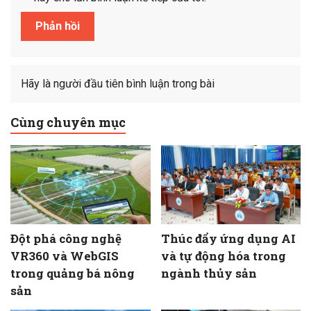
Hãy là người đầu tiên bình luận trong bài
Cùng chuyên mục
Đột phá công nghệ
Thúc đẩy ứng dụng AI
VR360 và WebGIS
và tự động hóa trong
trong quảng bá nông
ngành thủy sản
sản