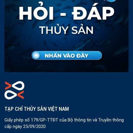
TẠP CHÍ THỦY SẢN VIỆT NAM
Giấy phép số 179/GP-TTĐT của Bộ thông tin và Truyền thông
cấp ngày 25/09/2020