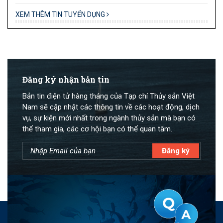
XEM THÊM TIN TUYỂN DỤNG
Đăng ký nhận bản tin
Bản tin điện tử hàng tháng của Tạp chí Thủy sản Việt
Nam sẽ cập nhật các thông tin về các hoạt động, dịch
vụ, sự kiện mới nhất trong ngành thủy sản mà bạn có
thể tham gia, các cơ hội bạn có thể quan tâm.