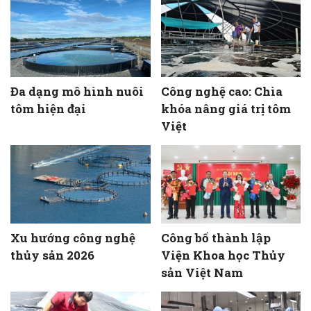
Đa dạng mô hình nuôi
Công nghệ cao: Chìa
tôm hiện đại
khóa nâng giá trị tôm
Việt
Xu hướng công nghệ
Công bố thành lập
thủy sản 2026
Viện Khoa học Thủy
sản Việt Nam