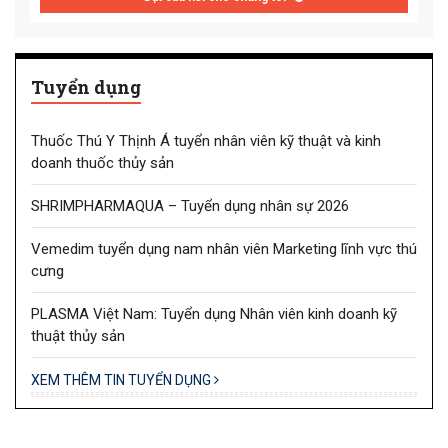
Tuyển dụng
Thuốc Thú Y Thịnh Á tuyển nhân viên kỹ thuật và kinh
doanh thuốc thủy sản
SHRIMPHARMAQUA – Tuyển dụng nhân sự 2026
Vemedim tuyển dụng nam nhân viên Marketing lĩnh vực thú
cưng
PLASMA Việt Nam: Tuyển dụng Nhân viên kinh doanh kỹ
thuật thủy sản
XEM THÊM TIN TUYỂN DỤNG