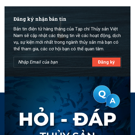
Đăng ký nhận bản tin
Bản tin điện tử hàng tháng của Tạp chí Thủy sản Việt
Nam sẽ cập nhật các thông tin về các hoạt động, dịch
vụ, sự kiện mới nhất trong ngành thủy sản mà bạn có
thể tham gia, các cơ hội bạn có thể quan tâm.