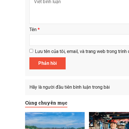
Tên
*
Lưu tên của tôi, email, và trang web trong trình 
Hãy là người đầu tiên bình luận trong bài
Cùng chuyên mục