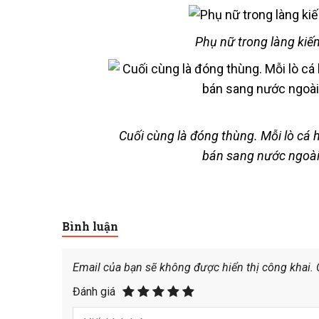
Phụ nữ trong làng kiế
Cuối cùng là đóng thùng. Mỗi lò cá 
bán sang nước ngoài,
Bình luận
Email của bạn sẽ không được hiển thị công khai.
Đánh giá