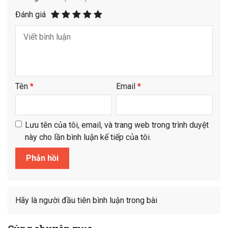
Đánh giá
Tên
*
Email
*
Lưu tên của tôi, email, và trang web trong trình duyệt
này cho lần bình luận kế tiếp của tôi.
Hãy là người đầu tiên bình luận trong bài