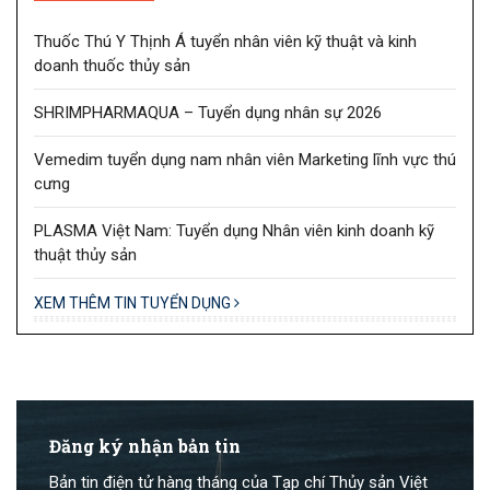
Thuốc Thú Y Thịnh Á tuyển nhân viên kỹ thuật và kinh
doanh thuốc thủy sản
SHRIMPHARMAQUA – Tuyển dụng nhân sự 2026
Vemedim tuyển dụng nam nhân viên Marketing lĩnh vực thú
cưng
PLASMA Việt Nam: Tuyển dụng Nhân viên kinh doanh kỹ
thuật thủy sản
XEM THÊM TIN TUYỂN DỤNG
Đăng ký nhận bản tin
Bản tin điện tử hàng tháng của Tạp chí Thủy sản Việt