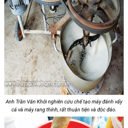
Anh Trần Văn Khởi nghiên cứu chế tạo máy đánh vẩy
cá và máy rang thính, rất thuận tiện và độc đáo.