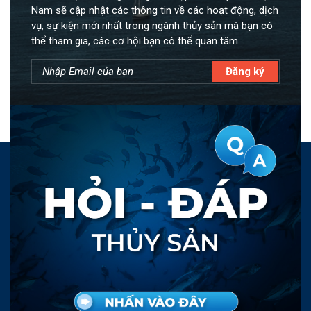
Nam sẽ cập nhật các thông tin về các hoạt động, dịch
vụ, sự kiện mới nhất trong ngành thủy sản mà bạn có
thể tham gia, các cơ hội bạn có thể quan tâm.