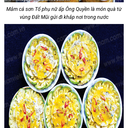
Mắm cá sơn Tổ phụ nữ ấp Ông Quyền là món quà từ
vùng Đất Mũi gửi đi khắp nơi trong nước