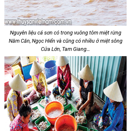
Nguyên liệu cá sơn có trong vuông tôm miệt rừng
Năm Căn, Ngọc Hiển và cũng có nhiều ở miệt sông
Cửa Lớn, Tam Giang…