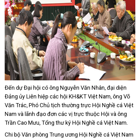
Đến dự Đại hội có ông Nguyễn Văn Nhân, đại diện
Đảng ủy Liên hiệp các hội KH&KT Việt Nam, ông Võ
Văn Trác, Phó Chủ tịch thường trực Hội Nghề cá Việt
Nam và lãnh đạo đơn các vị trực thuộc Hội và ông
Trần Cao Mưu, Tổng thư ký Hội Nghề cá Việt Nam.
Chi bộ Văn phòng Trung ương Hội Nghề cá Việt Nam