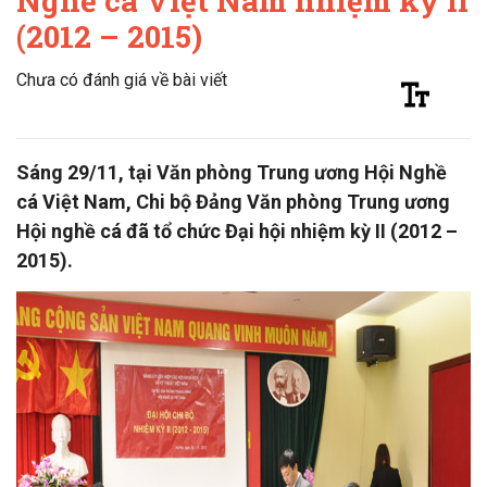
Nghề cá Việt Nam nhiệm kỳ II
(2012 – 2015)
Chưa có đánh giá về bài viết
Sáng 29/11, tại Văn phòng Trung ương Hội Nghề
cá Việt Nam, Chi bộ Đảng Văn phòng Trung ương
Hội nghề cá đã tổ chức Đại hội nhiệm kỳ II (2012 –
2015).