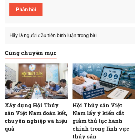
Hãy là người đầu tiên bình luận trong bài
Cùng chuyên mục
Xây dựng Hội Thủy
Hội Thủy sản Việt
sản Việt Nam đoàn kết,
Nam lấy ý kiến cắt
chuyên nghiệp và hiệu
giảm thủ tục hành
quả
chính trong lĩnh vực
thủy sản