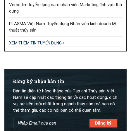
Vemedim tuyển dụng nam nhân viên Marketing lĩnh vực thú
cưng
PLASMA Việt Nam: Tuyển dụng Nhân viên kinh doanh kỹ
thuật thủy sản
XEM THÊM TIN TUYỂN DỤNG
Đăng ký nhận bản tin
Bản tin điện tử hàng tháng của Tạp chí Thủy sản Việt
Nam sẽ cập nhật các thông tin về các hoạt động, dịch
vụ, sự kiện mới nhất trong ngành thủy sản mà bạn có
thể tham gia, các cơ hội bạn có thể quan tâm.