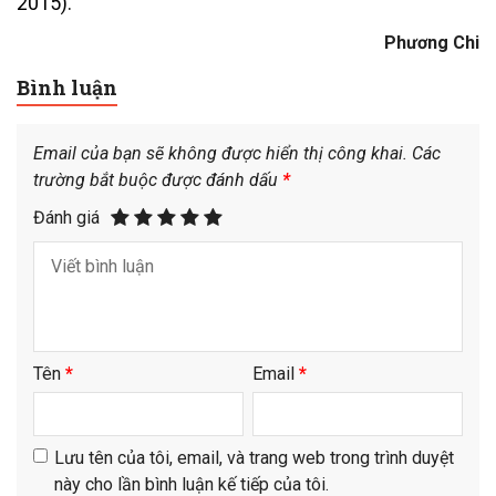
2015).
Phương Chi
Bình luận
Email của bạn sẽ không được hiển thị công khai.
Các
trường bắt buộc được đánh dấu
*
Đánh giá
Tên
*
Email
*
Lưu tên của tôi, email, và trang web trong trình duyệt
này cho lần bình luận kế tiếp của tôi.