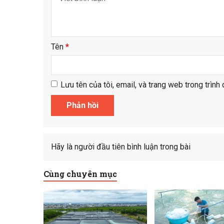
Tên
*
Lưu tên của tôi, email, và trang web trong trình 
Hãy là người đầu tiên bình luận trong bài
Cùng chuyên mục