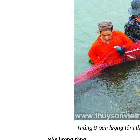
Tháng 8, sản lượng tôm t
Sản lượng tăng