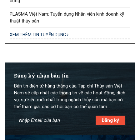
cưng
PLASMA Việt Nam: Tuyển dụng Nhân viên kinh doanh kỹ
thuật thủy sản
XEM THÊM TIN TUYỂN DỤNG
Đăng ký nhận bản tin
Bản tin điện tử hàng tháng của Tạp chí Thủy sản Việt
Nam sẽ cập nhật các thông tin về các hoạt động, dịch
vụ, sự kiện mới nhất trong ngành thủy sản mà bạn có
thể tham gia, các cơ hội bạn có thể quan tâm.