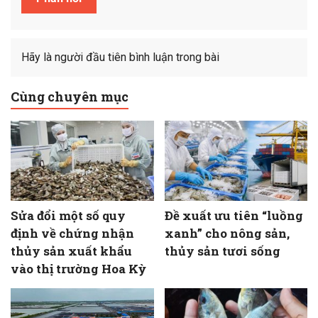
Hãy là người đầu tiên bình luận trong bài
Cùng chuyên mục
Sửa đổi một số quy
Đề xuất ưu tiên “luồng
định về chứng nhận
xanh” cho nông sản,
thủy sản xuất khẩu
thủy sản tươi sống
vào thị trường Hoa Kỳ