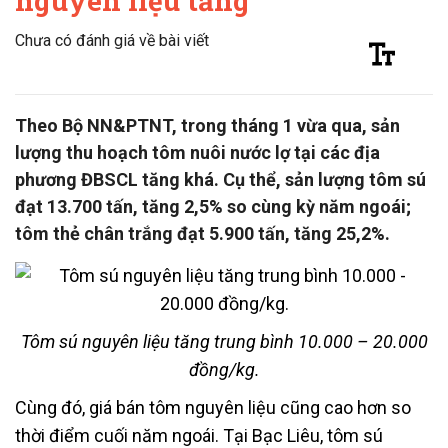
nguyên liệu tăng
Chưa có đánh giá về bài viết
Theo Bộ NN&PTNT, trong tháng 1 vừa qua, sản
lượng thu hoạch tôm nuôi nước lợ tại các địa
phương ĐBSCL tăng khá. Cụ thể, sản lượng tôm sú
đạt 13.700 tấn, tăng 2,5% so cùng kỳ năm ngoái;
tôm thẻ chân trắng đạt 5.900 tấn, tăng 25,2%.
Tôm sú nguyên liệu tăng trung bình 10.000 – 20.000
đồng/kg.
Cùng đó, giá bán tôm nguyên liệu cũng cao hơn so
thời điểm cuối năm ngoái. Tại Bạc Liêu, tôm sú