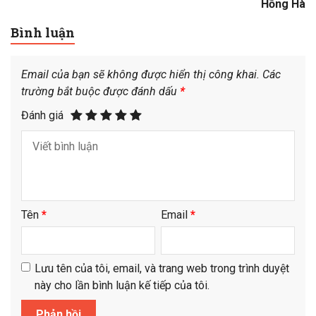
Hồng Hà
Bình luận
Email của bạn sẽ không được hiển thị công khai.
Các
trường bắt buộc được đánh dấu
*
Đánh giá
Tên
*
Email
*
Lưu tên của tôi, email, và trang web trong trình duyệt
này cho lần bình luận kế tiếp của tôi.