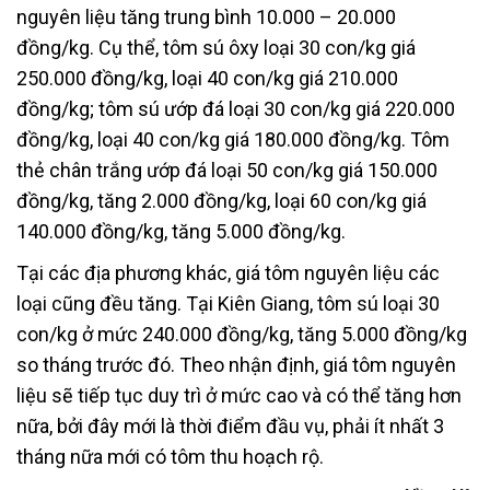
nguyên liệu tăng trung bình 10.000 – 20.000
đồng/kg. Cụ thể, tôm sú ôxy loại 30 con/kg giá
250.000 đồng/kg, loại 40 con/kg giá 210.000
đồng/kg; tôm sú ướp đá loại 30 con/kg giá 220.000
đồng/kg, loại 40 con/kg giá 180.000 đồng/kg. Tôm
thẻ chân trắng ướp đá loại 50 con/kg giá 150.000
đồng/kg, tăng 2.000 đồng/kg, loại 60 con/kg giá
140.000 đồng/kg, tăng 5.000 đồng/kg.
Tại các địa phương khác, giá tôm nguyên liệu các
loại cũng đều tăng. Tại Kiên Giang, tôm sú loại 30
con/kg ở mức 240.000 đồng/kg, tăng 5.000 đồng/kg
so tháng trước đó. Theo nhận định, giá tôm nguyên
liệu sẽ tiếp tục duy trì ở mức cao và có thể tăng hơn
nữa, bởi đây mới là thời điểm đầu vụ, phải ít nhất 3
tháng nữa mới có tôm thu hoạch rộ.