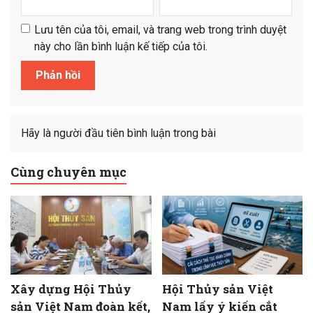
Lưu tên của tôi, email, và trang web trong trình duyệt
này cho lần bình luận kế tiếp của tôi.
Hãy là người đầu tiên bình luận trong bài
Cùng chuyên mục
Xây dựng Hội Thủy
Hội Thủy sản Việt
sản Việt Nam đoàn kết,
Nam lấy ý kiến cắt