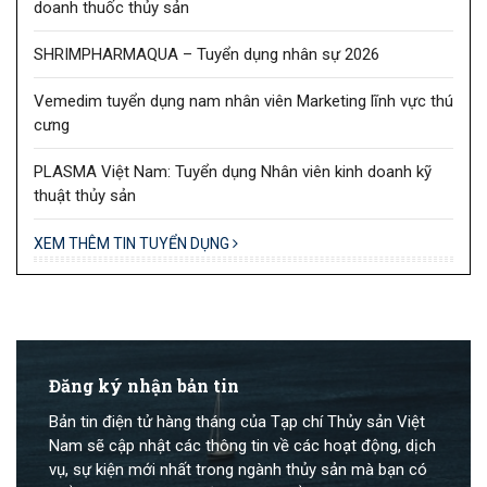
doanh thuốc thủy sản
SHRIMPHARMAQUA – Tuyển dụng nhân sự 2026
Vemedim tuyển dụng nam nhân viên Marketing lĩnh vực thú
cưng
PLASMA Việt Nam: Tuyển dụng Nhân viên kinh doanh kỹ
thuật thủy sản
XEM THÊM TIN TUYỂN DỤNG
Đăng ký nhận bản tin
Bản tin điện tử hàng tháng của Tạp chí Thủy sản Việt
Nam sẽ cập nhật các thông tin về các hoạt động, dịch
vụ, sự kiện mới nhất trong ngành thủy sản mà bạn có