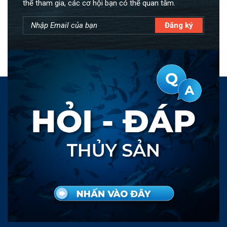
thể tham gia, các cơ hội bạn có thể quan tâm.