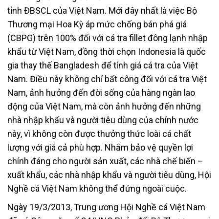
tỉnh ĐBSCL của Việt Nam. Mới đây nhất là việc Bộ
Thương mại Hoa Kỳ áp mức chống bán phá giá
(CBPG) trên 100% đối với cá tra fillet đông lạnh nhập
khẩu từ Việt Nam, đồng thời chọn Indonesia là quốc
gia thay thế Bangladesh để tính giá cá tra của Việt
Nam. Điều này không chỉ bất công đối với cá tra Việt
Nam, ảnh hưởng đến đời sống của hàng ngàn lao
động của Việt Nam, mà còn ảnh hưởng đến những
nhà nhập khẩu và người tiêu dùng của chính nước
này, vì không còn được thưởng thức loài cá chất
lượng với giá cả phù hợp. Nhằm bảo vệ quyền lợi
chính đáng cho người sản xuất, các nhà chế biến –
xuất khẩu, các nhà nhập khẩu và người tiêu dùng, Hội
Nghề cá Việt Nam không thể đứng ngoài cuộc.
Ngày 19/3/2013, Trung ương Hội Nghề cá Việt Nam