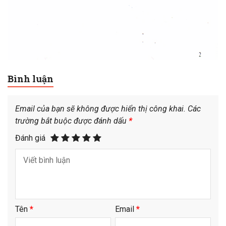
Bình luận
Email của bạn sẽ không được hiển thị công khai.
Các
trường bắt buộc được đánh dấu
*
Đánh giá
Tên
*
Email
*