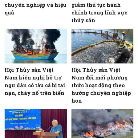
chuyên nghiệp và hiệu
giảm thủ tục hành
quả
chính trong lĩnh vực
thủy sản
Hội Thủy sản Việt
Hội Thủy sản Việt
Nam kiến nghị hỗ trợ
Nam đổi mới phương
ngư dân có tàu cá bị tai
thức hoạt động theo
nạn, cháy nổ trên biển
hướng chuyên nghiệp
hơn