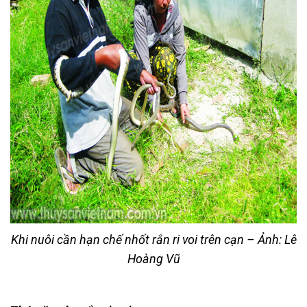
Khi nuôi cần hạn chế nhốt rắn ri voi trên cạn – Ảnh: Lê
Hoàng Vũ