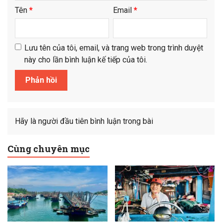
Tên
*
Email
*
Lưu tên của tôi, email, và trang web trong trình duyệt
này cho lần bình luận kế tiếp của tôi.
Hãy là người đầu tiên bình luận trong bài
Cùng chuyên mục