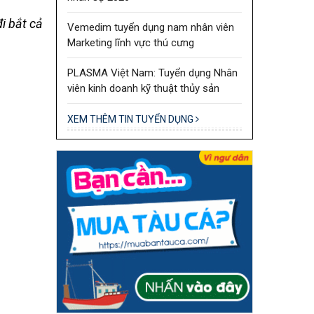
i bắt cả
Vemedim tuyển dụng nam nhân viên
Marketing lĩnh vực thú cưng
PLASMA Việt Nam: Tuyển dụng Nhân
viên kinh doanh kỹ thuật thủy sản
XEM THÊM TIN TUYỂN DỤNG