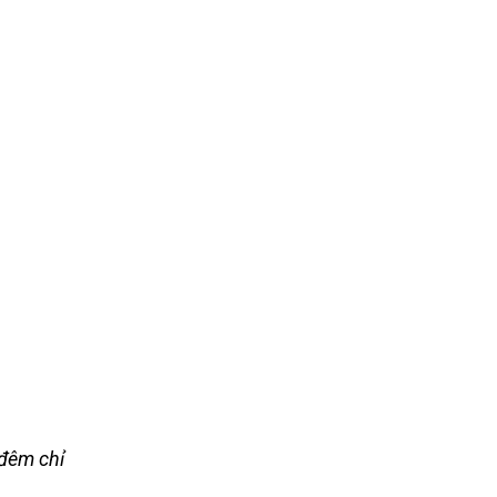
đêm chỉ