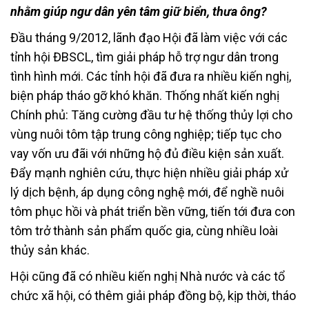
nhằm giúp ngư dân yên tâm giữ biển, thưa ông?
Đầu tháng 9/2012, lãnh đạo Hội đã làm việc với các
tỉnh hội ĐBSCL, tìm giải pháp hỗ trợ ngư dân trong
tình hình mới. Các tỉnh hội đã đưa ra nhiều kiến nghị,
biện pháp tháo gỡ khó khăn. Thống nhất kiến nghị
Chính phủ: Tăng cường đầu tư hệ thống thủy lợi cho
vùng nuôi tôm tập trung công nghiệp; tiếp tục cho
vay vốn ưu đãi với những hộ đủ điều kiện sản xuất.
Đẩy mạnh nghiên cứu, thực hiện nhiều giải pháp xử
lý dịch bệnh, áp dụng công nghệ mới, để nghề nuôi
tôm phục hồi và phát triển bền vững, tiến tới đưa con
tôm trở thành sản phẩm quốc gia, cùng nhiều loài
thủy sản khác.
Hội cũng đã có nhiều kiến nghị Nhà nước và các tổ
chức xã hội, có thêm giải pháp đồng bộ, kịp thời, tháo