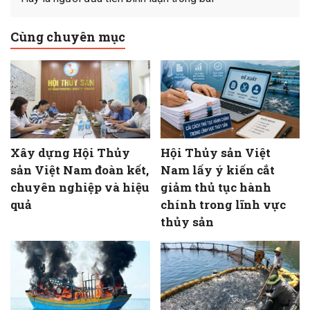
Cùng chuyên mục
Xây dựng Hội Thủy
Hội Thủy sản Việt
sản Việt Nam đoàn kết,
Nam lấy ý kiến cắt
chuyên nghiệp và hiệu
giảm thủ tục hành
quả
chính trong lĩnh vực
thủy sản