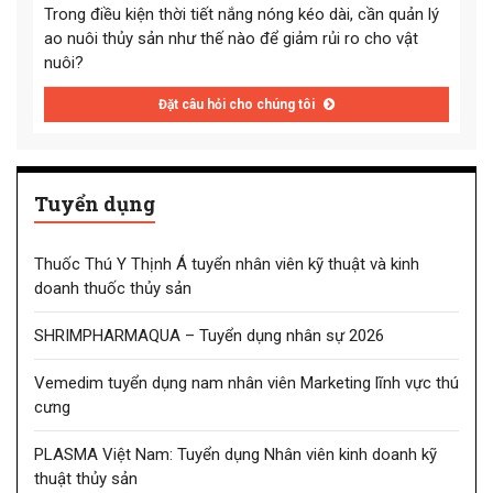
Trong điều kiện thời tiết nắng nóng kéo dài, cần quản lý
ao nuôi thủy sản như thế nào để giảm rủi ro cho vật
nuôi?
Đặt câu hỏi cho chúng tôi
Tuyển dụng
Thuốc Thú Y Thịnh Á tuyển nhân viên kỹ thuật và kinh
doanh thuốc thủy sản
SHRIMPHARMAQUA – Tuyển dụng nhân sự 2026
Vemedim tuyển dụng nam nhân viên Marketing lĩnh vực thú
cưng
PLASMA Việt Nam: Tuyển dụng Nhân viên kinh doanh kỹ
thuật thủy sản