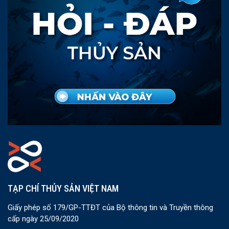
TẠP CHÍ THỦY SẢN VIỆT NAM
Giấy phép số 179/GP-TTĐT của Bộ thông tin và Truyền thông
cấp ngày 25/09/2020