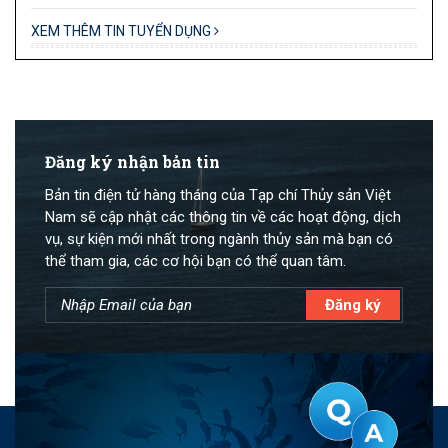
XEM THÊM TIN TUYỂN DỤNG
Đăng ký nhận bản tin
Bản tin điện tử hàng tháng của Tạp chí Thủy sản Việt
Nam sẽ cập nhật các thông tin về các hoạt động, dịch
vụ, sự kiện mới nhất trong ngành thủy sản mà bạn có
thể tham gia, các cơ hội bạn có thể quan tâm.