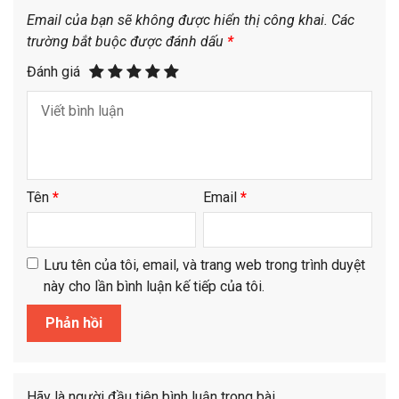
Email của bạn sẽ không được hiển thị công khai.
Các
trường bắt buộc được đánh dấu
*
Đánh giá
Tên
*
Email
*
Lưu tên của tôi, email, và trang web trong trình duyệt
này cho lần bình luận kế tiếp của tôi.
Hãy là người đầu tiên bình luận trong bài