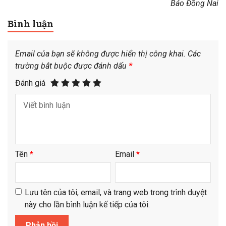
Báo Đồng Nai
Bình luận
Email của bạn sẽ không được hiển thị công khai.
Các
trường bắt buộc được đánh dấu
*
Đánh giá
Tên
*
Email
*
Lưu tên của tôi, email, và trang web trong trình duyệt
này cho lần bình luận kế tiếp của tôi.