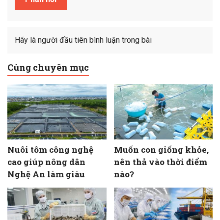
Hãy là người đầu tiên bình luận trong bài
Cùng chuyên mục
Nuôi tôm công nghệ
Muốn con giống khỏe,
cao giúp nông dân
nên thả vào thời điểm
Nghệ An làm giàu
nào?