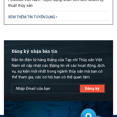
thuật thủy sản
XEM THÊM TIN TUYỂN DỤNG
Đăng ký nhận bản tin
Bản tin điện tử hàng tháng của Tạp chí Thủy sản Việt
Nam sẽ cập nhật các thông tin về các hoạt động, dịch
vụ, sự kiện mới nhất trong ngành thủy sản mà bạn có
thể tham gia, các cơ hội bạn có thể quan tâm.