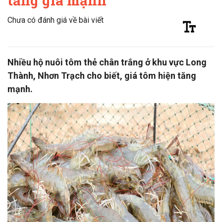
tăng giá mạnh
Chưa có đánh giá về bài viết
Nhiều hộ nuôi tôm thẻ chân trắng ở khu vực Long
Thành, Nhơn Trạch cho biết, giá tôm hiện tăng
mạnh.