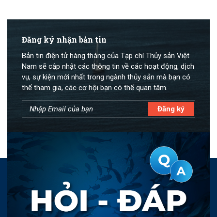
Đăng ký nhận bản tin
Bản tin điện tử hàng tháng của Tạp chí Thủy sản Việt
Nam sẽ cập nhật các thông tin về các hoạt động, dịch
vụ, sự kiện mới nhất trong ngành thủy sản mà bạn có
thể tham gia, các cơ hội bạn có thể quan tâm.