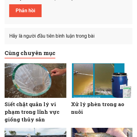
Hãy là người đầu tiên bình luận trong bài
Cùng chuyên mục
Siết chặt quản lý vi
Xử lý phèn trong ao
phạm trong lĩnh vực
nuôi
giống thủy sản