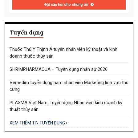
Đặt câu hỏi cho chúng tôi
Tuyển dụng
Thuốc Thú Y Thịnh Á tuyển nhân viên kỹ thuật và kinh
doanh thuốc thủy sản
SHRIMPHARMAQUA – Tuyển dụng nhân sự 2026
Vemedim tuyển dụng nam nhân viên Marketing lĩnh vực thú
cưng
PLASMA Việt Nam: Tuyển dụng Nhân viên kinh doanh kỹ
thuật thủy sản
XEM THÊM TIN TUYỂN DỤNG