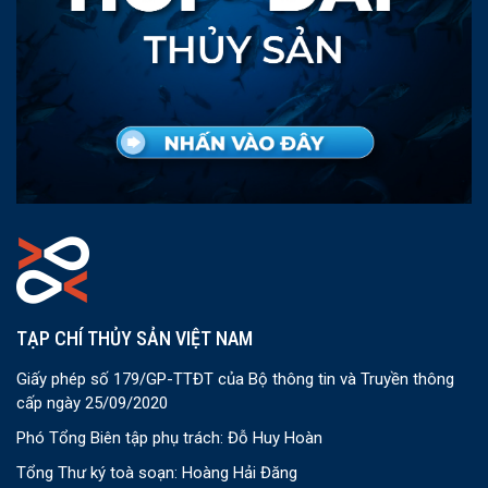
TẠP CHÍ THỦY SẢN VIỆT NAM
Giấy phép số 179/GP-TTĐT của Bộ thông tin và Truyền thông
cấp ngày 25/09/2020
Phó Tổng Biên tập phụ trách: Đỗ Huy Hoàn
Tổng Thư ký toà soạn: Hoàng Hải Đăng