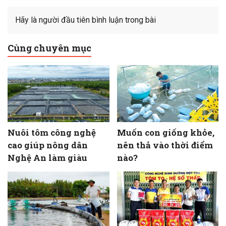
Hãy là người đầu tiên bình luận trong bài
Cùng chuyên mục
Nuôi tôm công nghệ
Muốn con giống khỏe,
cao giúp nông dân
nên thả vào thời điểm
Nghệ An làm giàu
nào?