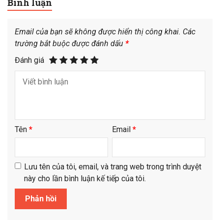
Bình luận
Email của bạn sẽ không được hiển thị công khai.
Các
trường bắt buộc được đánh dấu
*
Đánh giá
Tên
*
Email
*
Lưu tên của tôi, email, và trang web trong trình duyệt
này cho lần bình luận kế tiếp của tôi.