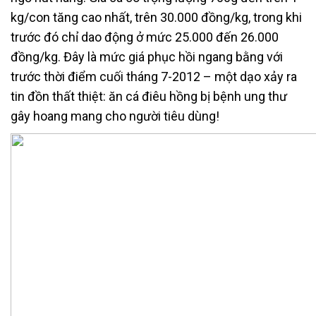
kg/con tăng cao nhất, trên 30.000 đồng/kg, trong khi
trước đó chỉ dao động ở mức 25.000 đến 26.000
đồng/kg. Đây là mức giá phục hồi ngang bằng với
trước thời điểm cuối tháng 7-2012 – một dạo xảy ra
tin đồn thất thiệt: ăn cá điêu hồng bị bệnh ung thư
gây hoang mang cho người tiêu dùng!