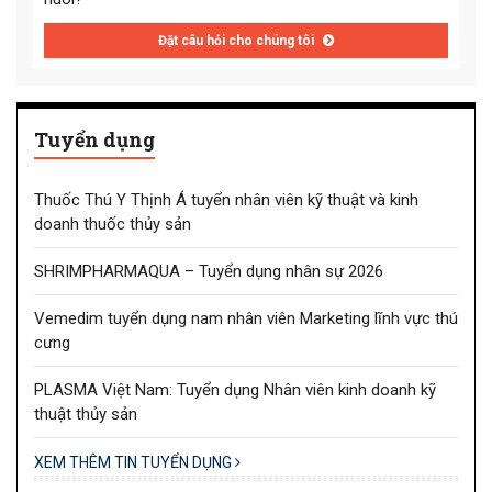
Đặt câu hỏi cho chúng tôi
Tuyển dụng
Thuốc Thú Y Thịnh Á tuyển nhân viên kỹ thuật và kinh
doanh thuốc thủy sản
SHRIMPHARMAQUA – Tuyển dụng nhân sự 2026
Vemedim tuyển dụng nam nhân viên Marketing lĩnh vực thú
cưng
PLASMA Việt Nam: Tuyển dụng Nhân viên kinh doanh kỹ
thuật thủy sản
XEM THÊM TIN TUYỂN DỤNG