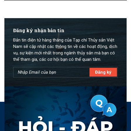
Đăng ký nhận bản tin
Bản tin điện tử hàng tháng của Tạp chí Thủy sản Việt
Nam sẽ cập nhật các thông tin về các hoạt động, dịch
vụ, sự kiện mới nhất trong ngành thủy sản mà bạn có
thể tham gia, các cơ hội bạn có thể quan tâm.