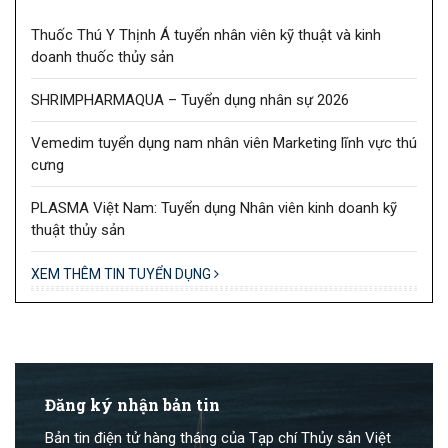
Thuốc Thú Y Thịnh Á tuyển nhân viên kỹ thuật và kinh
doanh thuốc thủy sản
SHRIMPHARMAQUA – Tuyển dụng nhân sự 2026
Vemedim tuyển dụng nam nhân viên Marketing lĩnh vực thú
cưng
PLASMA Việt Nam: Tuyển dụng Nhân viên kinh doanh kỹ
thuật thủy sản
XEM THÊM TIN TUYỂN DỤNG
Đăng ký nhận bản tin
Bản tin điện tử hàng tháng của Tạp chí Thủy sản Việt