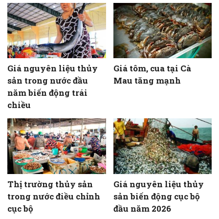
Giá nguyên liệu thủy
Giá tôm, cua tại Cà
sản trong nước đầu
Mau tăng mạnh
năm biến động trái
chiều
Thị trường thủy sản
Giá nguyên liệu thủy
trong nước điều chỉnh
sản biến động cục bộ
cục bộ
đầu năm 2026