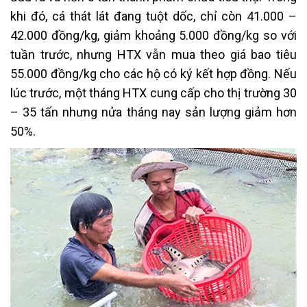
khi đó, cá thát lát đang tuột dốc, chỉ còn 41.000 –
42.000 đồng/kg, giảm khoảng 5.000 đồng/kg so với
tuần trước, nhưng HTX vẫn mua theo giá bao tiêu
55.000 đồng/kg cho các hộ có ký kết hợp đồng. Nếu
lúc trước, một tháng HTX cung cấp cho thị trường 30
– 35 tấn nhưng nửa tháng nay sản lượng giảm hơn
50%.