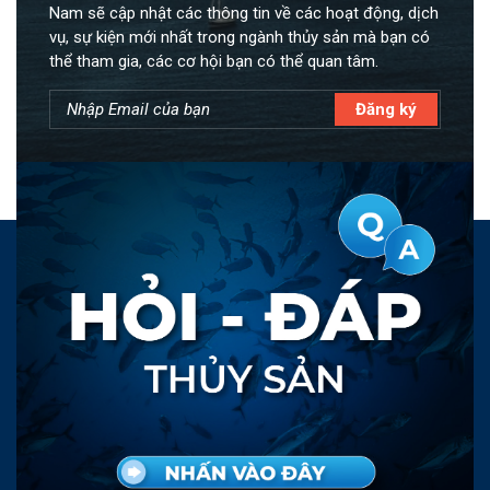
Nam sẽ cập nhật các thông tin về các hoạt động, dịch
vụ, sự kiện mới nhất trong ngành thủy sản mà bạn có
thể tham gia, các cơ hội bạn có thể quan tâm.