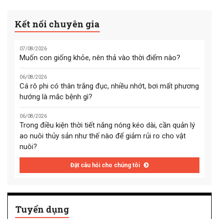
Kết nối chuyên gia
07/08/2026
Muốn con giống khỏe, nên thả vào thời điểm nào?
06/08/2026
Cá rô phi có thân trắng đục, nhiều nhớt, bơi mất phương
hướng là mắc bệnh gì?
06/08/2026
Trong điều kiện thời tiết nắng nóng kéo dài, cần quản lý
ao nuôi thủy sản như thế nào để giảm rủi ro cho vật
nuôi?
Đặt câu hỏi cho chúng tôi
Tuyển dụng