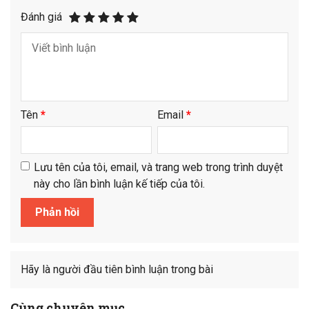
Đánh giá
Tên
*
Email
*
Lưu tên của tôi, email, và trang web trong trình duyệt
này cho lần bình luận kế tiếp của tôi.
Hãy là người đầu tiên bình luận trong bài
Cùng chuyên mục