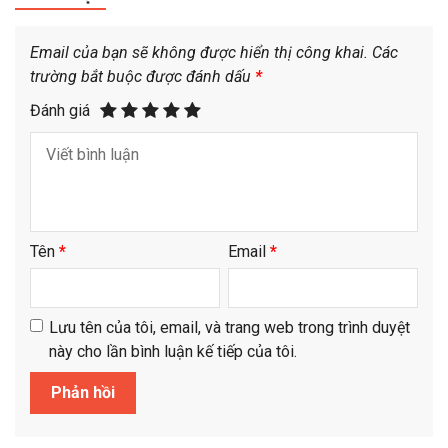
Email của bạn sẽ không được hiển thị công khai.
Các
trường bắt buộc được đánh dấu
*
Đánh giá
Tên
*
Email
*
Lưu tên của tôi, email, và trang web trong trình duyệt
này cho lần bình luận kế tiếp của tôi.