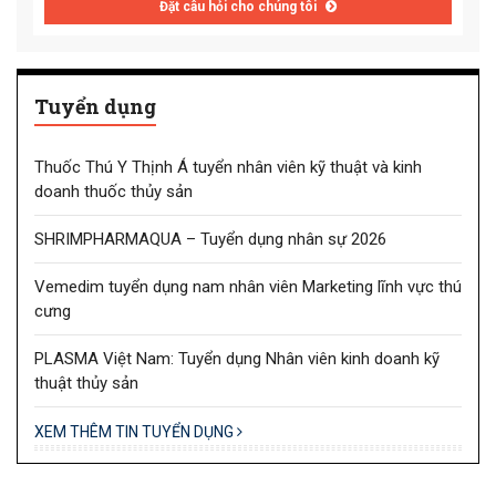
Đặt câu hỏi cho chúng tôi
Tuyển dụng
Thuốc Thú Y Thịnh Á tuyển nhân viên kỹ thuật và kinh
doanh thuốc thủy sản
SHRIMPHARMAQUA – Tuyển dụng nhân sự 2026
Vemedim tuyển dụng nam nhân viên Marketing lĩnh vực thú
cưng
PLASMA Việt Nam: Tuyển dụng Nhân viên kinh doanh kỹ
thuật thủy sản
XEM THÊM TIN TUYỂN DỤNG