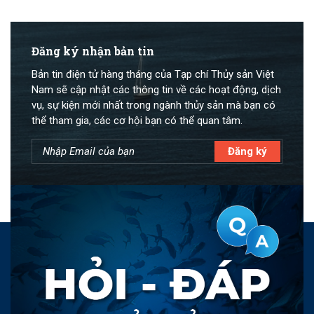
Đăng ký nhận bản tin
Bản tin điện tử hàng tháng của Tạp chí Thủy sản Việt
Nam sẽ cập nhật các thông tin về các hoạt động, dịch
vụ, sự kiện mới nhất trong ngành thủy sản mà bạn có
thể tham gia, các cơ hội bạn có thể quan tâm.