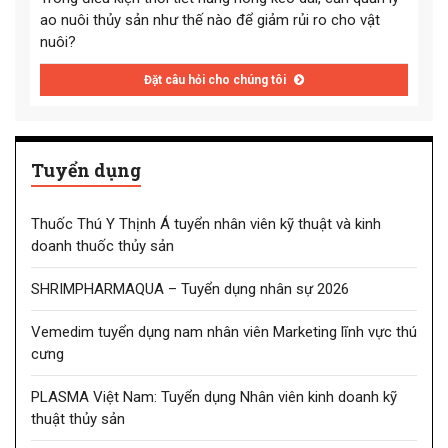
ao nuôi thủy sản như thế nào để giảm rủi ro cho vật
nuôi?
Đặt câu hỏi cho chúng tôi
Tuyển dụng
Thuốc Thú Y Thịnh Á tuyển nhân viên kỹ thuật và kinh
doanh thuốc thủy sản
SHRIMPHARMAQUA – Tuyển dụng nhân sự 2026
Vemedim tuyển dụng nam nhân viên Marketing lĩnh vực thú
cưng
PLASMA Việt Nam: Tuyển dụng Nhân viên kinh doanh kỹ
thuật thủy sản