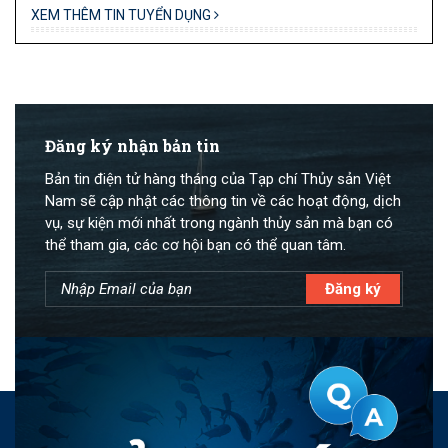
XEM THÊM TIN TUYỂN DỤNG
Đăng ký nhận bản tin
Bản tin điện tử hàng tháng của Tạp chí Thủy sản Việt
Nam sẽ cập nhật các thông tin về các hoạt động, dịch
vụ, sự kiện mới nhất trong ngành thủy sản mà bạn có
thể tham gia, các cơ hội bạn có thể quan tâm.