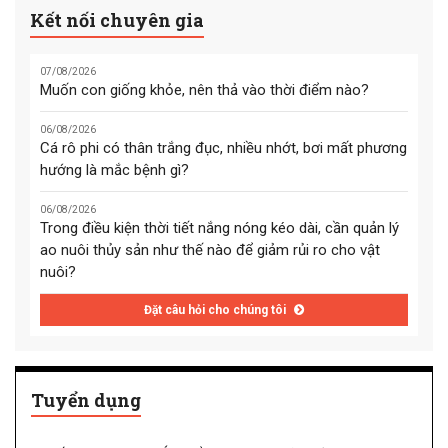
Kết nối chuyên gia
07/08/2026
Muốn con giống khỏe, nên thả vào thời điểm nào?
06/08/2026
Cá rô phi có thân trắng đục, nhiều nhớt, bơi mất phương
hướng là mắc bệnh gì?
06/08/2026
Trong điều kiện thời tiết nắng nóng kéo dài, cần quản lý
ao nuôi thủy sản như thế nào để giảm rủi ro cho vật
nuôi?
Đặt câu hỏi cho chúng tôi
Tuyển dụng