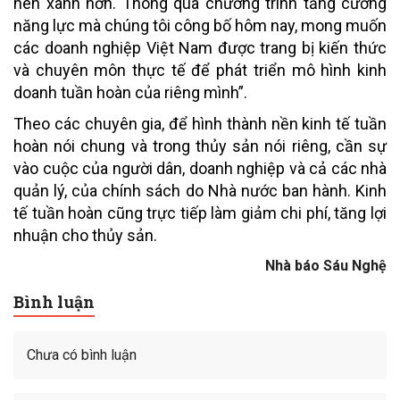
nên xanh hơn. Thông qua chương trình tăng cường
năng lực mà chúng tôi công bố hôm nay, mong muốn
các doanh nghiệp Việt Nam được trang bị kiến thức
và chuyên môn thực tế để phát triển mô hình kinh
doanh tuần hoàn của riêng mình”.
Theo các chuyên gia, để hình thành nền kinh tế tuần
hoàn nói chung và trong thủy sản nói riêng, cần sự
vào cuộc của người dân, doanh nghiệp và cả các nhà
quản lý, của chính sách do Nhà nước ban hành. Kinh
tế tuần hoàn cũng trực tiếp làm giảm chi phí, tăng lợi
nhuận cho thủy sản.
Nhà báo Sáu Nghệ
Bình luận
Chưa có bình luận