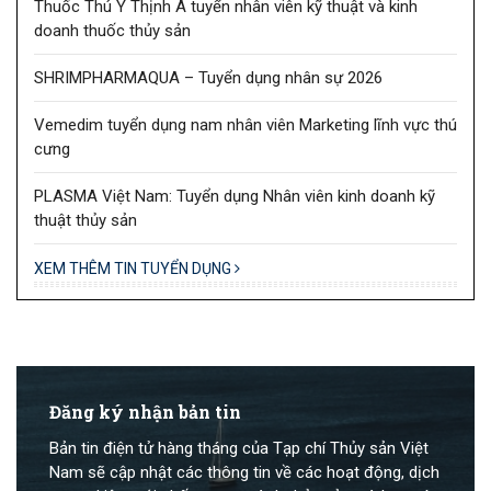
Thuốc Thú Y Thịnh Á tuyển nhân viên kỹ thuật và kinh
doanh thuốc thủy sản
SHRIMPHARMAQUA – Tuyển dụng nhân sự 2026
Vemedim tuyển dụng nam nhân viên Marketing lĩnh vực thú
cưng
PLASMA Việt Nam: Tuyển dụng Nhân viên kinh doanh kỹ
thuật thủy sản
XEM THÊM TIN TUYỂN DỤNG
Đăng ký nhận bản tin
Bản tin điện tử hàng tháng của Tạp chí Thủy sản Việt
Nam sẽ cập nhật các thông tin về các hoạt động, dịch