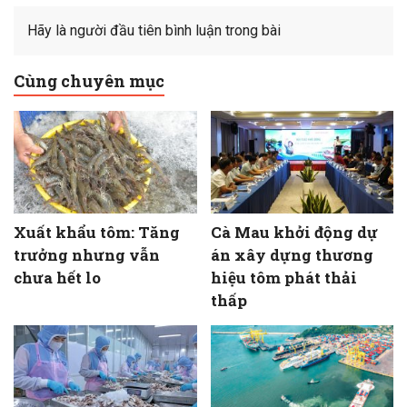
Hãy là người đầu tiên bình luận trong bài
Cùng chuyên mục
Xuất khẩu tôm: Tăng
Cà Mau khởi động dự
trưởng nhưng vẫn
án xây dựng thương
chưa hết lo
hiệu tôm phát thải
thấp