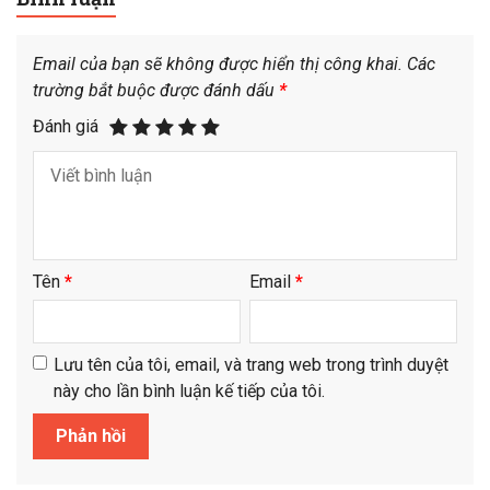
Email của bạn sẽ không được hiển thị công khai.
Các
trường bắt buộc được đánh dấu
*
Đánh giá
Tên
*
Email
*
Lưu tên của tôi, email, và trang web trong trình duyệt
này cho lần bình luận kế tiếp của tôi.