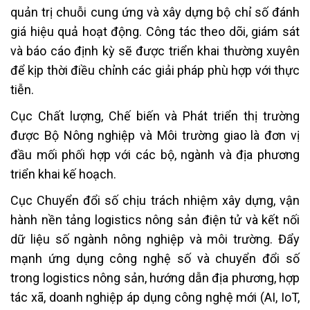
quản trị chuỗi cung ứng và xây dựng bộ chỉ số đánh
giá hiệu quả hoạt động. Công tác theo dõi, giám sát
và báo cáo định kỳ sẽ được triển khai thường xuyên
để kịp thời điều chỉnh các giải pháp phù hợp với thực
tiễn.
Cục Chất lượng, Chế biến và Phát triển thị trường
được Bộ Nông nghiệp và Môi trường giao là đơn vị
đầu mối phối hợp với các bộ, ngành và địa phương
triển khai kế hoạch.
Cục Chuyển đổi số chịu trách nhiệm xây dựng, vận
hành nền tảng logistics nông sản điện tử và kết nối
dữ liệu số ngành nông nghiệp và môi trường. Đẩy
mạnh ứng dụng công nghệ số và chuyển đổi số
trong logistics nông sản, hướng dẫn địa phương, hợp
tác xã, doanh nghiệp áp dụng công nghệ mới (AI, IoT,