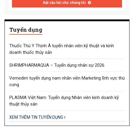
Đặt câu hỏi cho chúng tôi
Tuyển dụng
Thuốc Thú Y Thịnh Á tuyển nhân viên kỹ thuật và kinh
doanh thuốc thủy sản
SHRIMPHARMAQUA – Tuyển dụng nhân sự 2026
Vemedim tuyển dụng nam nhân viên Marketing lĩnh vực thú
cưng
PLASMA Việt Nam: Tuyển dụng Nhân viên kinh doanh kỹ
thuật thủy sản
XEM THÊM TIN TUYỂN DỤNG