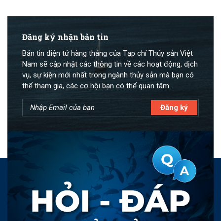
Đăng ký nhận bản tin
Bản tin điện tử hàng tháng của Tạp chí Thủy sản Việt
Nam sẽ cập nhật các thông tin về các hoạt động, dịch
vụ, sự kiện mới nhất trong ngành thủy sản mà bạn có
thể tham gia, các cơ hội bạn có thể quan tâm.