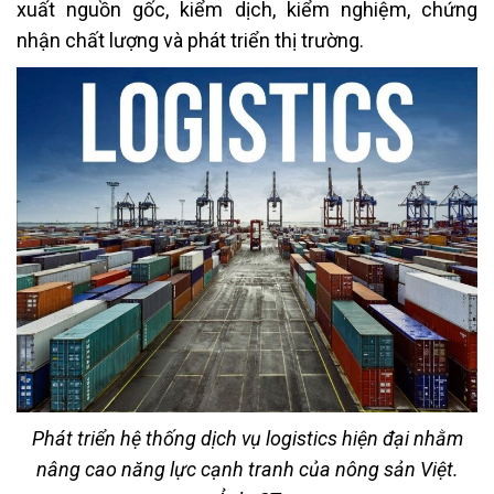
xuất nguồn gốc, kiểm dịch, kiểm nghiệm, chứng
nhận chất lượng và phát triển thị trường.
Phát triển hệ thống dịch vụ logistics hiện đại nhằm
nâng cao năng lực cạnh tranh của nông sản Việt.