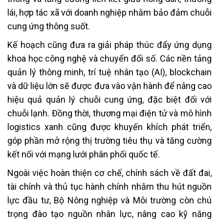
lái, hợp tác xã với doanh nghiệp nhằm bảo đảm chuỗi
cung ứng thông suốt.
Kế hoạch cũng đưa ra giải pháp thúc đẩy ứng dụng
khoa học công nghệ và chuyển đổi số. Các nền tảng
quản lý thông minh, trí tuệ nhân tạo (AI), blockchain
và dữ liệu lớn sẽ được đưa vào vận hành để nâng cao
hiệu quả quản lý chuỗi cung ứng, đặc biệt đối với
chuỗi lạnh. Đồng thời, thương mại điện tử và mô hình
logistics xanh cũng được khuyến khích phát triển,
góp phần mở rộng thị trường tiêu thụ và tăng cường
kết nối với mạng lưới phân phối quốc tế.
Ngoài việc hoàn thiện cơ chế, chính sách về đất đai,
tài chính và thủ tục hành chính nhằm thu hút nguồn
lực đầu tư, Bộ Nông nghiệp và Môi trường còn chú
trọng đào tạo nguồn nhân lực, nâng cao kỹ năng