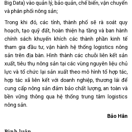
Big Data) vào quản lý, bảo quản, chế biến, vận chuyển
và phân phối nông sản;
Trong khi đó, các tỉnh, thành phố sẽ rà soát quy
hoạch, tạo quỹ đất, hoàn thiện hạ tầng và ban hành
chính sách khuyến khích các thành phần kinh tế
tham gia đầu tư, vận hành hệ thống logistics nông
sản trên địa bàn. Hình thành các chuỗi liên kết sản
xuất, tiêu thụ nông sản tại các vùng nguyên liệu chủ
lực và tổ chức lại sản xuất theo mô hình tổ hợp tác,
hợp tác xã liên kết với doanh nghiệp, thương lái để
cung cấp nông sản đảm bảo chất lượng, an toàn và
bền vững thông qua hệ thống trung tâm logistics
nông sản.
Bảo Hân
Bình luận