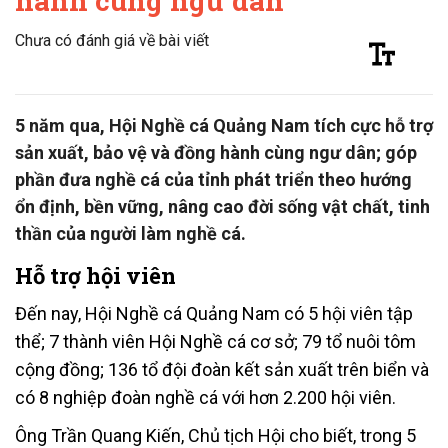
hành cùng ngư dân
Chưa có đánh giá về bài viết
5 năm qua, Hội Nghề cá Quảng Nam tích cực hỗ trợ
sản xuất, bảo vệ và đồng hành cùng ngư dân; góp
phần đưa nghề cá của tỉnh phát triển theo hướng
ổn định, bền vững, nâng cao đời sống vật chất, tinh
thần của người làm nghề cá.
Hỗ trợ hội viên
Đến nay, Hội Nghề cá Quảng Nam có 5 hội viên tập
thể; 7 thành viên Hội Nghề cá cơ sở; 79 tổ nuôi tôm
cộng đồng; 136 tổ đội đoàn kết sản xuất trên biển và
có 8 nghiệp đoàn nghề cá với hơn 2.200 hội viên.
Ông Trần Quang Kiến, Chủ tịch Hội cho biết, trong 5