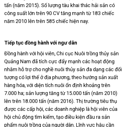
tấn (năm 2015). Số lượng tàu khai thác hải sản có
công suất lớn trên 90 CV tăng mạnh từ 183 chiếc
năm 2010 lên trên 585 chiếc hiện nay.
Tiếp tục đồng hành với ngư dân
Đồng hành với hội viên, Chi cục Nuôi trồng thủy sản
Quảng Nam đã tích cực đẩy mạnh các hoạt động
nhằm hỗ trợ cho nghề nuôi thủy sản đa dạng các đối
tượng có lợi thế ở địa phương, theo hướng sản xuất
hàng hóa, với diện tích nuôi ổn định khoảng trên
7.000 ha; sản lượng tăng từ 15.000 tấn (năm 2010)
lên trên 18.000 tấn (năm 2016). Thị trường tiêu thụ
được các cấp hội, các doanh nghiệp là hội viên của
hội chủ động tìm kiếm, tạo điều kiện đầu ra sản
phẩm nuôi trồng của người dân. Lĩnh vực hậu cần