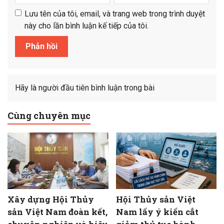
Lưu tên của tôi, email, và trang web trong trình duyệt
này cho lần bình luận kế tiếp của tôi.
Hãy là người đầu tiên bình luận trong bài
Cùng chuyên mục
Xây dựng Hội Thủy
Hội Thủy sản Việt
sản Việt Nam đoàn kết,
Nam lấy ý kiến cắt