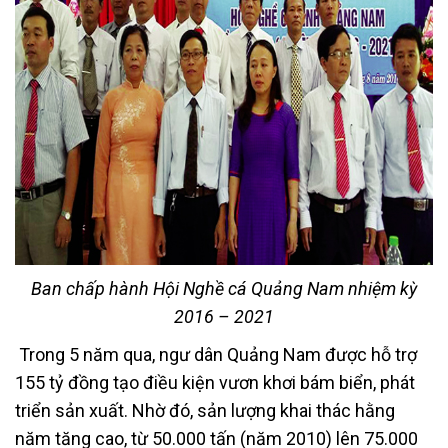
Ban chấp hành Hội Nghề cá Quảng Nam nhiệm kỳ
2016 – 2021
Trong 5 năm qua, ngư dân Quảng Nam được hỗ trợ
155 tỷ đồng tạo điều kiện vươn khơi bám biển, phát
triển sản xuất. Nhờ đó, sản lượng khai thác hằng
năm tăng cao, từ 50.000 tấn (năm 2010) lên 75.000