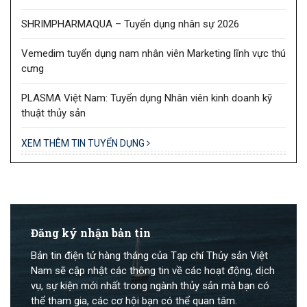
SHRIMPHARMAQUA – Tuyển dụng nhân sự 2026
Vemedim tuyển dụng nam nhân viên Marketing lĩnh vực thú
cưng
PLASMA Việt Nam: Tuyển dụng Nhân viên kinh doanh kỹ
thuật thủy sản
XEM THÊM TIN TUYỂN DỤNG
Đăng ký nhận bản tin
Bản tin điện tử hàng tháng của Tạp chí Thủy sản Việt
Nam sẽ cập nhật các thông tin về các hoạt động, dịch
vụ, sự kiện mới nhất trong ngành thủy sản mà bạn có
thể tham gia, các cơ hội bạn có thể quan tâm.