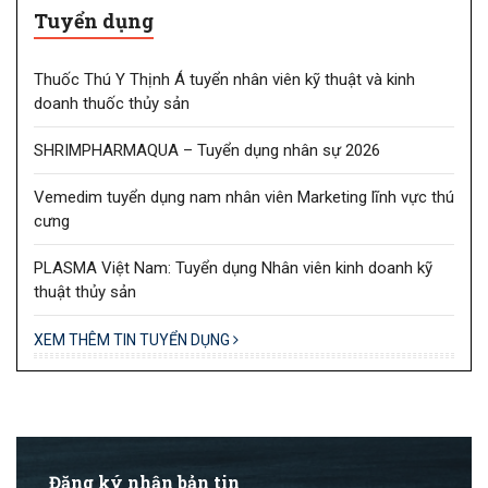
Tuyển dụng
Thuốc Thú Y Thịnh Á tuyển nhân viên kỹ thuật và kinh
doanh thuốc thủy sản
SHRIMPHARMAQUA – Tuyển dụng nhân sự 2026
Vemedim tuyển dụng nam nhân viên Marketing lĩnh vực thú
cưng
PLASMA Việt Nam: Tuyển dụng Nhân viên kinh doanh kỹ
thuật thủy sản
XEM THÊM TIN TUYỂN DỤNG
Đăng ký nhận bản tin