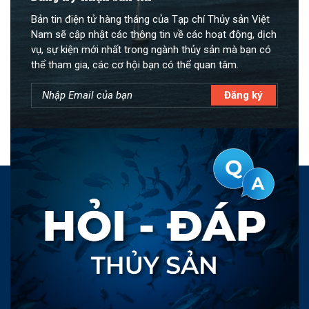
Bản tin điện tử hàng tháng của Tạp chí Thủy sản Việt
Nam sẽ cập nhật các thông tin về các hoạt động, dịch
vụ, sự kiện mới nhất trong ngành thủy sản mà bạn có
thể tham gia, các cơ hội bạn có thể quan tâm.