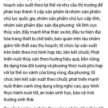
hoạch sản xuất theo lợi thế và nhu cầu thị trường để
phân loại thành 3 cấp sản phẩm là nhóm sản phẩm
chủ lực quốc gia, nhóm sản phẩm chủ lực cấp tỉnh,
nhóm sản phẩm đặc sản địa phương. Về lĩnh vực
thủy sản, đẩy mạnh khai thác xa bờ, đầu tư hiện đại
hóa trang thiết bị chế biến, bảo quản trên tàu nhằm
giảm tổn thất sau thu hoạch; tổ chức lại sản xuất
trên biển theo mô hình hợp tác, liên kết chuỗi; Phát
triển nuôi thủy sản theo hướng hiệu quả, bền vững;
đa dạng hóa đối tượng và phương thức nuôi phù hợp
với lợi thế so sánh của từng vùng, địa phương; tổ
chức liên kết sản xuất theo chuỗi; phát triển mạnh
nuôi thâm canh ứng dụng công nghệ cao, quy trình
thực hành nuôi tốt, an toàn sinh học, bảo vệ môi
trường sinh thái.