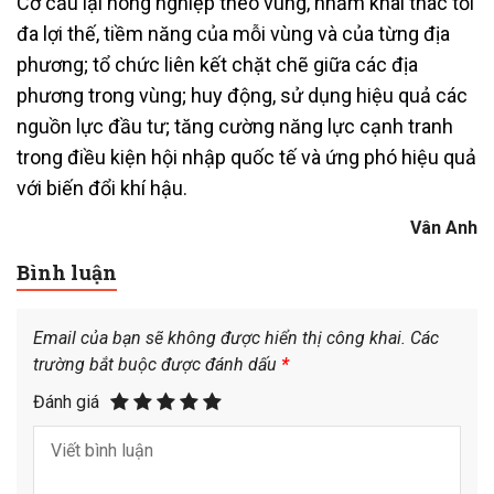
Cơ cấu lại nông nghiệp theo vùng, nhằm khai thác tối
đa lợi thế, tiềm năng của mỗi vùng và của từng địa
phương; tổ chức liên kết chặt chẽ giữa các địa
phương trong vùng; huy động, sử dụng hiệu quả các
nguồn lực đầu tư; tăng cường năng lực cạnh tranh
trong điều kiện hội nhập quốc tế và ứng phó hiệu quả
với biến đổi khí hậu.
Vân Anh
Bình luận
Email của bạn sẽ không được hiển thị công khai.
Các
trường bắt buộc được đánh dấu
*
Đánh giá