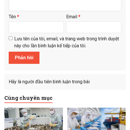
Tên
*
Email
*
Lưu tên của tôi, email, và trang web trong trình duyệt
này cho lần bình luận kế tiếp của tôi.
Hãy là người đầu tiên bình luận trong bài
Cùng chuyên mục