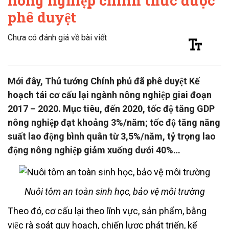
nông nghiệp chính thức được
phê duyệt
Chưa có đánh giá về bài viết
Mới đây, Thủ tướng Chính phủ đã phê duyệt Kế
hoạch tái cơ cấu lại ngành nông nghiệp giai đoạn
2017 – 2020. Mục tiêu, đến 2020, tốc độ tăng GDP
nông nghiệp đạt khoảng 3%/năm; tốc độ tăng năng
suất lao động bình quân từ 3,5%/năm, tỷ trọng lao
động nông nghiệp giảm xuống dưới 40%…
Nuôi tôm an toàn sinh học, bảo vệ môi trường
Theo đó, cơ cấu lại theo lĩnh vực, sản phẩm, bằng
việc rà soát quy hoạch, chiến lược phát triển, kế