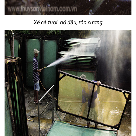
Xẻ cá tươi. bỏ đầu, róc xương