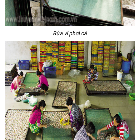
Rửa vỉ phơi cá