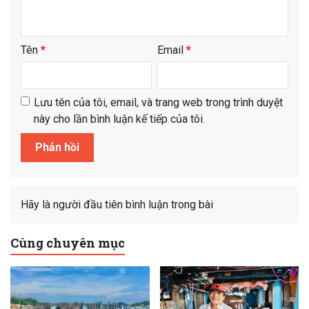
Tên
*
Email
*
Lưu tên của tôi, email, và trang web trong trình duyệt
này cho lần bình luận kế tiếp của tôi.
Hãy là người đầu tiên bình luận trong bài
Cùng chuyên mục