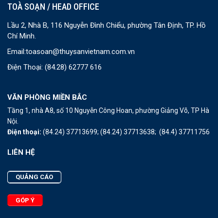
TOÀ SOẠN / HEAD OFFICE
Lầu 2, Nhà B, 116 Nguyễn Đình Chiểu, phường Tân Định, TP. Hồ
Chí Minh.
Email:
toasoan@thuysanvietnam.com.vn
Điện Thoại:
(84.28) 62777 616
VĂN PHÒNG MIỀN BẮC
Tầng 1, nhà A8, số 10 Nguyễn Công Hoan, phường Giảng Võ, TP Hà
Nội.
Điện thoại:
(84.24) 37713699;
(84.24) 37713638;
(84.4) 37711756
LIÊN HỆ
QUẢNG CÁO
GÓP Ý