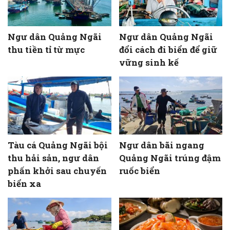
Ngư dân Quảng Ngãi
Ngư dân Quảng Ngãi
thu tiền tỉ từ mực
đổi cách đi biển để giữ
vững sinh kế
Tàu cá Quảng Ngãi bội
Ngư dân bãi ngang
thu hải sản, ngư dân
Quảng Ngãi trúng đậm
phấn khởi sau chuyến
ruốc biển
biển xa