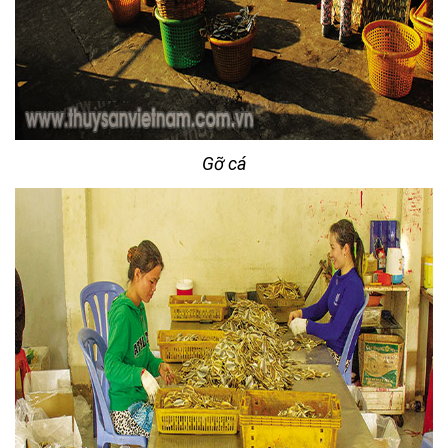
Gỡ cá