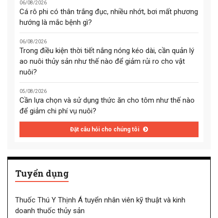
06/08/2026
Cá rô phi có thân trắng đục, nhiều nhớt, bơi mất phương
hướng là mắc bệnh gì?
06/08/2026
Trong điều kiện thời tiết nắng nóng kéo dài, cần quản lý
ao nuôi thủy sản như thế nào để giảm rủi ro cho vật
nuôi?
05/08/2026
Cần lựa chọn và sử dụng thức ăn cho tôm như thế nào
để giảm chi phí vụ nuôi?
Đặt câu hỏi cho chúng tôi
Tuyển dụng
Thuốc Thú Y Thịnh Á tuyển nhân viên kỹ thuật và kinh
doanh thuốc thủy sản