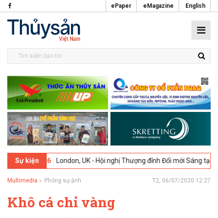
ePaper
eMagazine
English
26
London, UK - Hội nghị Thượng đỉnh Đổi mới Sáng tạo trong Ngành 
Sự kiện
Multimedia
Phóng sự ảnh
T2, 06/07/2020 12:27
Khô cá chỉ vàng