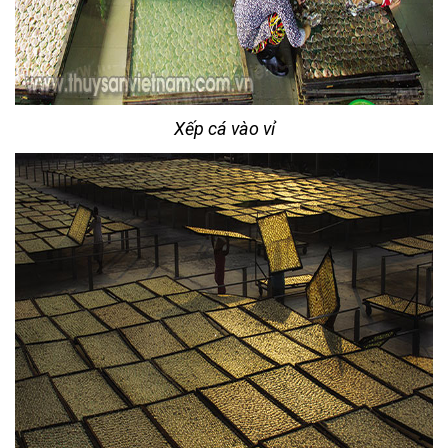
Xếp cá vào vỉ